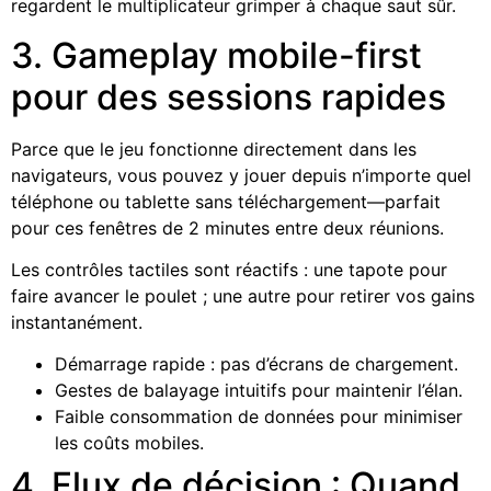
regardent le multiplicateur grimper à chaque saut sûr.
3. Gameplay mobile-first
pour des sessions rapides
Parce que le jeu fonctionne directement dans les
navigateurs, vous pouvez y jouer depuis n’importe quel
téléphone ou tablette sans téléchargement—parfait
pour ces fenêtres de 2 minutes entre deux réunions.
Les contrôles tactiles sont réactifs : une tapote pour
faire avancer le poulet ; une autre pour retirer vos gains
instantanément.
Démarrage rapide : pas d’écrans de chargement.
Gestes de balayage intuitifs pour maintenir l’élan.
Faible consommation de données pour minimiser
les coûts mobiles.
4. Flux de décision : Quand