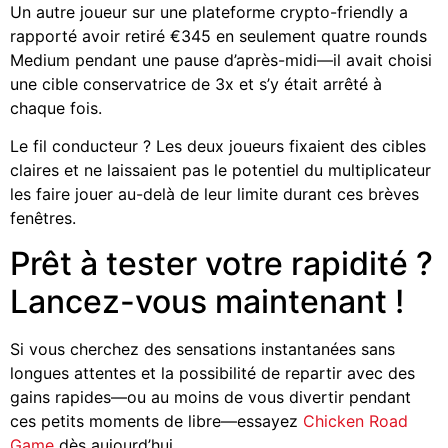
Un autre joueur sur une plateforme crypto-friendly a
rapporté avoir retiré €345 en seulement quatre rounds
Medium pendant une pause d’après-midi—il avait choisi
une cible conservatrice de 3x et s’y était arrêté à
chaque fois.
Le fil conducteur ? Les deux joueurs fixaient des cibles
claires et ne laissaient pas le potentiel du multiplicateur
les faire jouer au-delà de leur limite durant ces brèves
fenêtres.
Prêt à tester votre rapidité ?
Lancez-vous maintenant !
Si vous cherchez des sensations instantanées sans
longues attentes et la possibilité de repartir avec des
gains rapides—ou au moins de vous divertir pendant
ces petits moments de libre—essayez
Chicken Road
Game
dès aujourd’hui.