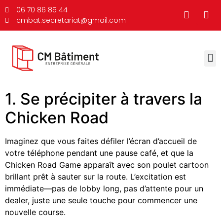
06 70 86 85 44
cmbat.secretariat@gmail.com
1. Se précipiter à travers la
Chicken Road
Imaginez que vous faites défiler l’écran d’accueil de
votre téléphone pendant une pause café, et que la
Chicken Road Game apparaît avec son poulet cartoon
brillant prêt à sauter sur la route. L’excitation est
immédiate—pas de lobby long, pas d’attente pour un
dealer, juste une seule touche pour commencer une
nouvelle course.