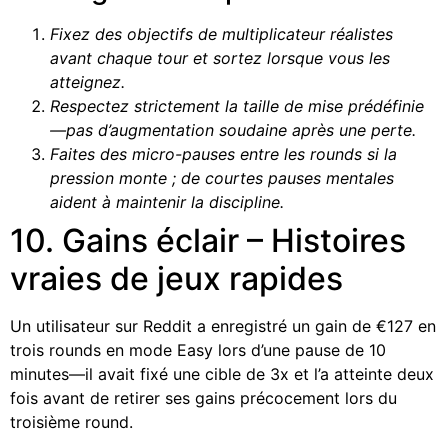
Fixez des objectifs de multiplicateur réalistes
avant chaque tour et sortez lorsque vous les
atteignez.
Respectez strictement la taille de mise prédéfinie
—pas d’augmentation soudaine après une perte.
Faites des micro-pauses entre les rounds si la
pression monte ; de courtes pauses mentales
aident à maintenir la discipline.
10. Gains éclair – Histoires
vraies de jeux rapides
Un utilisateur sur Reddit a enregistré un gain de €127 en
trois rounds en mode Easy lors d’une pause de 10
minutes—il avait fixé une cible de 3x et l’a atteinte deux
fois avant de retirer ses gains précocement lors du
troisième round.