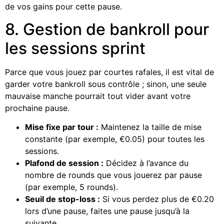
de vos gains pour cette pause.
8. Gestion de bankroll pour
les sessions sprint
Parce que vous jouez par courtes rafales, il est vital de
garder votre bankroll sous contrôle ; sinon, une seule
mauvaise manche pourrait tout vider avant votre
prochaine pause.
Mise fixe par tour :
Maintenez la taille de mise
constante (par exemple, €0.05) pour toutes les
sessions.
Plafond de session :
Décidez à l’avance du
nombre de rounds que vous jouerez par pause
(par exemple, 5 rounds).
Seuil de stop-loss :
Si vous perdez plus de €0.20
lors d’une pause, faites une pause jusqu’à la
suivante.