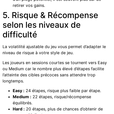
retirer vos gains.
5. Risque & Récompense
selon les niveaux de
difficulté
La volatilité ajustable du jeu vous permet d’adapter le
niveau de risque à votre style de jeu.
Les joueurs en sessions courtes se tournent vers Easy
ou Medium car le nombre plus élevé d’étapes facilite
l’atteinte des cibles précoces sans attendre trop
longtemps.
Easy :
24 étapes, risque plus faible par étape.
Medium :
22 étapes, risque/récompense
équilibrés.
Hard :
20 étapes, plus de chances d’obtenir de