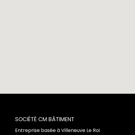
SOCIÉTÉ CM BÂTIMENT
Entreprise basée à Villeneuve Le Roi