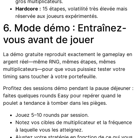
gros multiplicateurs.
Hardcore :
15 étapes, volatilité très élevée mais
réservée aux joueurs expérimentés.
6. Mode démo : Entraînez-
vous avant de jouer
La démo gratuite reproduit exactement le gameplay en
argent réel—même RNG, mêmes étapes, mêmes
multiplicateurs—pour que vous puissiez tester votre
timing sans toucher à votre portefeuille.
Profitez des sessions démo pendant la pause déjeuner :
faites quelques rounds Easy pour repérer quand le
poulet a tendance à tomber dans les pièges.
Jouez 5–10 rounds par session.
Notez vos cibles de multiplicateur et la fréquence
à laquelle vous les atteignez.
Ajustez votre stratégie en fonction de ce qui vous