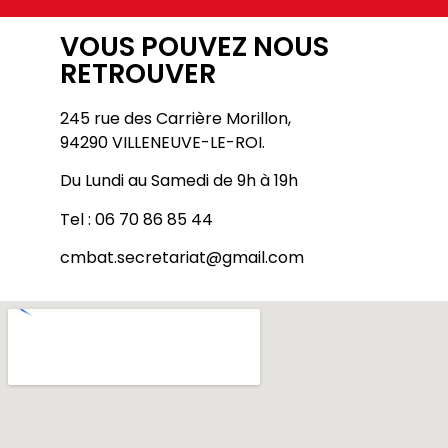
VOUS POUVEZ NOUS
RETROUVER
245 rue des Carrière Morillon,
94290 VILLENEUVE-LE-ROI.
Du Lundi au Samedi de 9h à 19h
Tel : 06 70 86 85 44
cmbat.secretariat@gmail.com