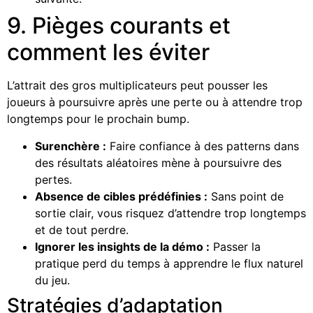
9. Pièges courants et
comment les éviter
L’attrait des gros multiplicateurs peut pousser les
joueurs à poursuivre après une perte ou à attendre trop
longtemps pour le prochain bump.
Surenchère :
Faire confiance à des patterns dans
des résultats aléatoires mène à poursuivre des
pertes.
Absence de cibles prédéfinies :
Sans point de
sortie clair, vous risquez d’attendre trop longtemps
et de tout perdre.
Ignorer les insights de la démo :
Passer la
pratique perd du temps à apprendre le flux naturel
du jeu.
Stratégies d’adaptation