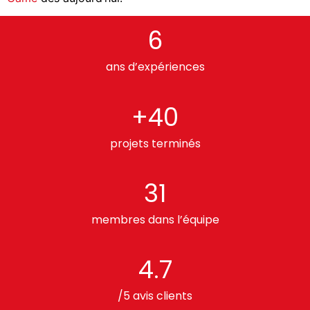
6
ans d’expériences
+40
projets terminés
31
membres dans l’équipe
4.7
/5 avis clients