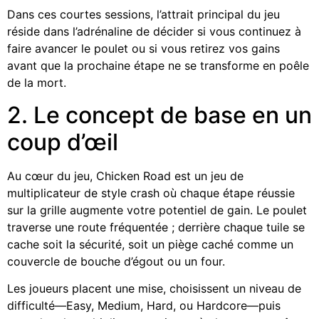
Dans ces courtes sessions, l’attrait principal du jeu
réside dans l’adrénaline de décider si vous continuez à
faire avancer le poulet ou si vous retirez vos gains
avant que la prochaine étape ne se transforme en poêle
de la mort.
2. Le concept de base en un
coup d’œil
Au cœur du jeu, Chicken Road est un jeu de
multiplicateur de style crash où chaque étape réussie
sur la grille augmente votre potentiel de gain. Le poulet
traverse une route fréquentée ; derrière chaque tuile se
cache soit la sécurité, soit un piège caché comme un
couvercle de bouche d’égout ou un four.
Les joueurs placent une mise, choisissent un niveau de
difficulté—Easy, Medium, Hard, ou Hardcore—puis