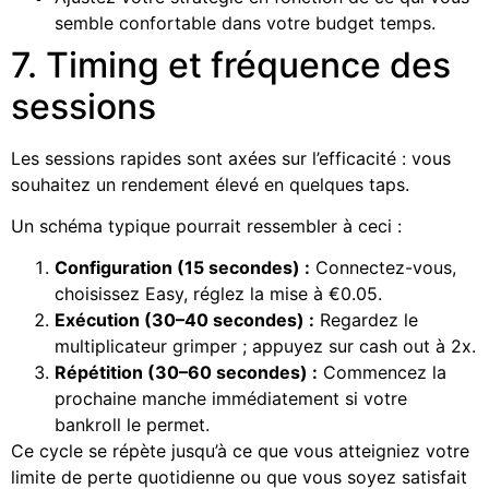
semble confortable dans votre budget temps.
7. Timing et fréquence des
sessions
Les sessions rapides sont axées sur l’efficacité : vous
souhaitez un rendement élevé en quelques taps.
Un schéma typique pourrait ressembler à ceci :
Configuration (15 secondes) :
Connectez-vous,
choisissez Easy, réglez la mise à €0.05.
Exécution (30–40 secondes) :
Regardez le
multiplicateur grimper ; appuyez sur cash out à 2x.
Répétition (30–60 secondes) :
Commencez la
prochaine manche immédiatement si votre
bankroll le permet.
Ce cycle se répète jusqu’à ce que vous atteigniez votre
limite de perte quotidienne ou que vous soyez satisfait