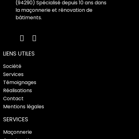
(94290) Spécialisé depuis 10 ans dans
la maçonnerie et rénovation de
bâtiments.
LIENS UTILES
Société
Services
Témoignages
Réalisations
Contact
Mentions légales
SERVICES
Maçonnerie