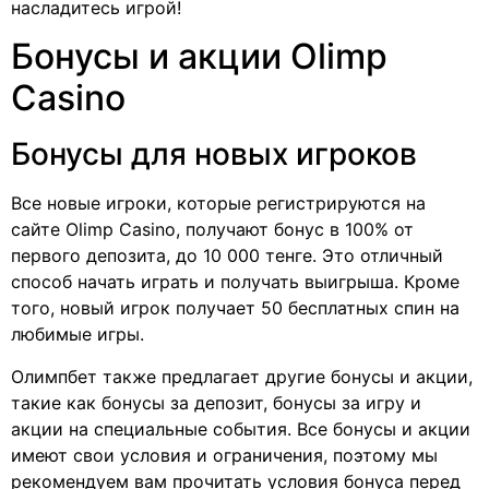
насладитесь игрой!
Бонусы и акции Olimp
Casino
Бонусы для новых игроков
Все новые игроки, которые регистрируются на
сайте Olimp Casino, получают бонус в 100% от
первого депозита, до 10 000 тенге. Это отличный
способ начать играть и получать выигрыша. Кроме
того, новый игрок получает 50 бесплатных спин на
любимые игры.
Олимпбет также предлагает другие бонусы и акции,
такие как бонусы за депозит, бонусы за игру и
акции на специальные события. Все бонусы и акции
имеют свои условия и ограничения, поэтому мы
рекомендуем вам прочитать условия бонуса перед