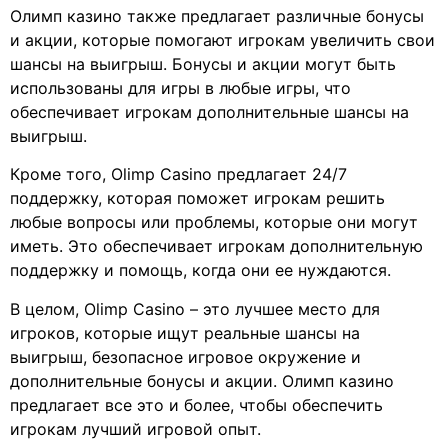
Олимп казино также предлагает различные бонусы
и акции, которые помогают игрокам увеличить свои
шансы на выигрыш. Бонусы и акции могут быть
использованы для игры в любые игры, что
обеспечивает игрокам дополнительные шансы на
выигрыш.
Кроме того, Olimp Casino предлагает 24/7
поддержку, которая поможет игрокам решить
любые вопросы или проблемы, которые они могут
иметь. Это обеспечивает игрокам дополнительную
поддержку и помощь, когда они ее нуждаются.
В целом, Olimp Casino – это лучшее место для
игроков, которые ищут реальные шансы на
выигрыш, безопасное игровое окружение и
дополнительные бонусы и акции. Олимп казино
предлагает все это и более, чтобы обеспечить
игрокам лучший игровой опыт.