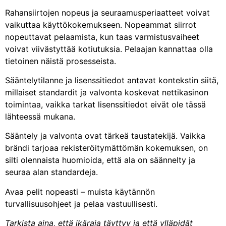
Rahansiirtojen nopeus ja seuraamusperiaatteet voivat
vaikuttaa käyttökokemukseen. Nopeammat siirrot
nopeuttavat pelaamista, kun taas varmistusvaiheet
voivat viivästyttää kotiutuksia. Pelaajan kannattaa olla
tietoinen näistä prosesseista.
Sääntelytilanne ja lisenssitiedot antavat kontekstin siitä,
millaiset standardit ja valvonta koskevat nettikasinon
toimintaa, vaikka tarkat lisenssitiedot eivät ole tässä
lähteessä mukana.
Sääntely ja valvonta ovat tärkeä taustatekijä. Vaikka
brändi tarjoaa rekisteröitymättömän kokemuksen, on
silti olennaista huomioida, että ala on säännelty ja
seuraa alan standardeja.
Avaa pelit nopeasti – muista käytännön
turvallisuusohjeet ja pelaa vastuullisesti.
Tarkista aina, että ikäraja täyttyy ja että ylläpidät