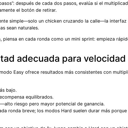
s pasos”: después de cada dos pasos, evalúa si el multiplic
tamente el botón de retirar.
ente simple—solo un chicken cruzando la calle—la interfaz 
as sean naturales.
, piensa en cada ronda como un mini sprint: empieza rápido
cultad adecuada para velocidad
el modo Easy ofrece resultados más consistentes con multip
ás bajo.
ecompensa equilibrados.
—alto riesgo pero mayor potencial de ganancia.
ada ronda breve; los modos Hard suelen durar más porque 