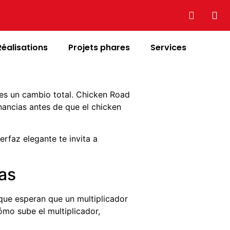
Réalisations
Projets phares
Services
es un cambio total. Chicken Road
nancias antes de que el chicken
erfaz elegante te invita a
as
que esperan que un multiplicador
ómo sube el multiplicador,