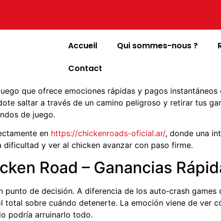
Accueil
Qui sommes-nous ?
Contact
juego que ofrece emociones rápidas y pagos instantáneos 
te saltar a través de un camino peligroso y retirar tus ga
ndos de juego.
rectamente en
https://chickenroads-oficial.ar/
, donde una int
 dificultad y ver al chicken avanzar con paso firme.
hicken Road – Ganancias Rápid
 punto de decisión. A diferencia de los auto‑crash games 
rol total sobre cuándo detenerte. La emoción viene de ver c
 podría arruinarlo todo.