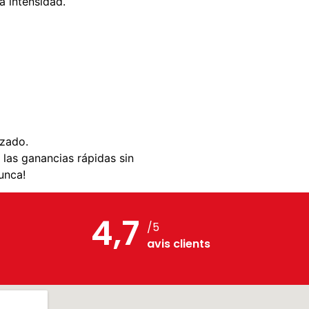
a intensidad.
nzado.
las ganancias rápidas sin
unca!
4,7
/5
avis clients