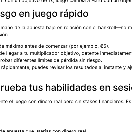
 con un objetivo de 1x, luego cambia a Hard con un objeti
esgo en juego rápido
 tamaño de la apuesta bajo en relación con el bankroll—no
ión.
ida máximo antes de comenzar (por ejemplo, €5).
 de llegar a tu multiplicador objetivo, detente inmediatamen
obar diferentes límites de pérdida sin riesgo.
ápidamente, puedes revisar los resultados al instante y aju
rueba tus habilidades en ses
te el juego con dinero real pero sin stakes financieros. Es 
e apuesta que usarías con dinero real.