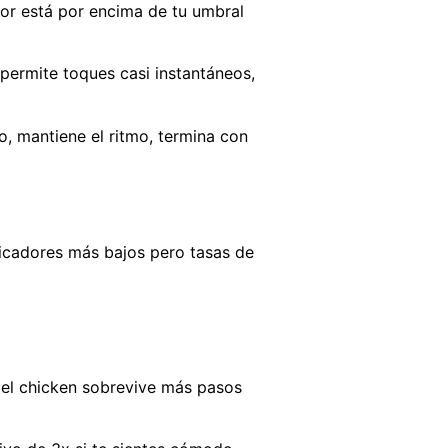
ador está por encima de tu umbral
permite toques casi instantáneos,
, mantiene el ritmo, termina con
licadores más bajos pero tasas de
el chicken sobrevive más pasos