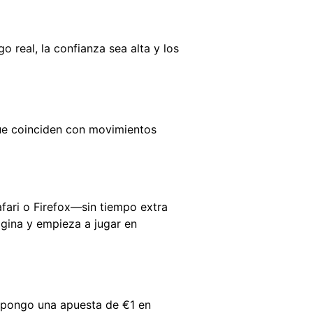
 real, la confianza sea alta y los
que coinciden con movimientos
ari o Firefox—sin tiempo extra
ágina y empieza a jugar en
, pongo una apuesta de €1 en