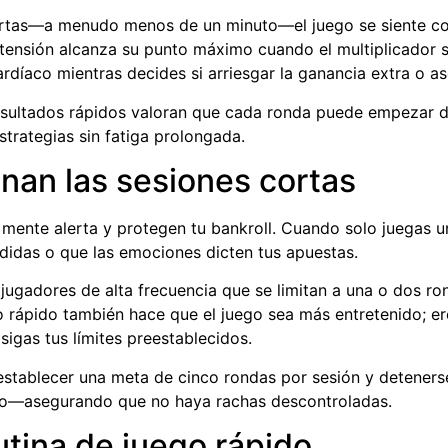
ortas—a menudo menos de un minuto—el juego se siente co
a tensión alcanza su punto máximo cuando el multiplicador s
ardíaco mientras decides si arriesgar la ganancia extra o a
resultados rápidos valoran que cada ronda puede empezar 
strategias sin fatiga prolongada.
onan las sesiones cortas
 mente alerta y protegen tu bankroll. Cuando solo juegas u
idas o que las emociones dicten tus apuestas.
 jugadores de alta frecuencia que se limitan a una o dos r
tmo rápido también hace que el juego sea más entretenido; 
igas tus límites preestablecidos.
 establecer una meta de cinco rondas por sesión y detene
do—asegurando que no haya rachas descontroladas.
utina de juego rápido