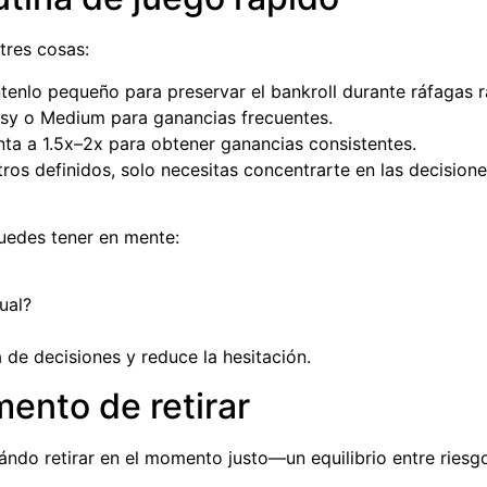
tres cosas:
enlo pequeño para preservar el bankroll durante ráfagas r
Easy o Medium para ganancias frecuentes.
nta a 1.5x–2x para obtener ganancias consistentes.
ros definidos, solo necesitas concentrarte en las decisi
puedes tener en mente:
ual?
de decisiones y reduce la hesitación.
ento de retirar
uándo retirar en el momento justo—un equilibrio entre ries