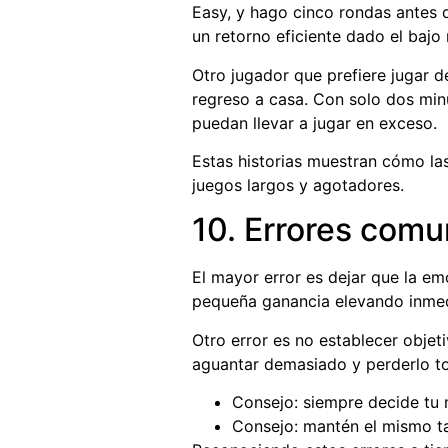
Easy, y hago cinco rondas antes
un retorno eficiente dado el bajo 
Otro jugador que prefiere jugar 
regreso a casa. Con solo dos mi
puedan llevar a jugar en exceso.
Estas historias muestran cómo la
juegos largos y agotadores.
10. Errores comu
El mayor error es dejar que la em
pequeña ganancia elevando inmed
Otro error es no establecer objet
aguantar demasiado y perderlo t
Consejo: siempre decide tu m
Consejo: mantén el mismo ta