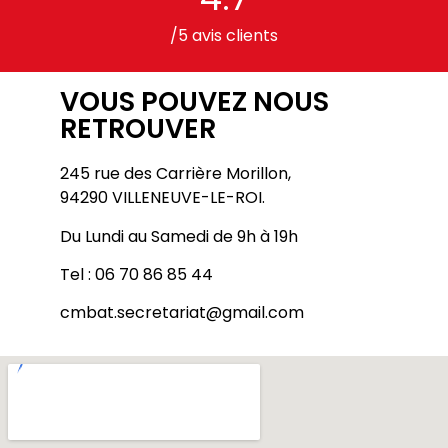
/5 avis clients
VOUS POUVEZ NOUS
RETROUVER
245 rue des Carrière Morillon,
94290 VILLENEUVE-LE-ROI.
Du Lundi au Samedi de 9h à 19h
Tel : 06 70 86 85 44
cmbat.secretariat@gmail.com