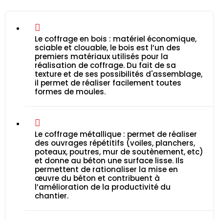
Le coffrage en bois : matériel économique,
sciable et clouable, le bois est l’un des
premiers matériaux utilisés pour la
réalisation de coffrage. Du fait de sa
texture et de ses possibilités d'assemblage,
il permet de réaliser facilement toutes
formes de moules.
Le coffrage métallique : permet de réaliser
des ouvrages répétitifs (voiles, planchers,
poteaux, poutres, mur de soutènement, etc)
et donne au béton une surface lisse. Ils
permettent de rationaliser la mise en
œuvre du béton et contribuent à
l’amélioration de la productivité du
chantier.