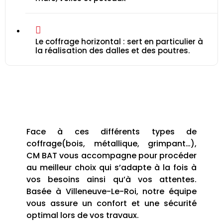
Le coffrage horizontal : sert en particulier à
la réalisation des dalles et des poutres.
Face à ces différents types de
coffrage(bois, métallique, grimpant…),
CM BAT vous accompagne pour procéder
au meilleur choix qui s’adapte à la fois à
vos besoins ainsi qu’à vos attentes.
Basée à Villeneuve-Le-Roi, notre équipe
vous assure un confort et une sécurité
optimal lors de vos travaux.