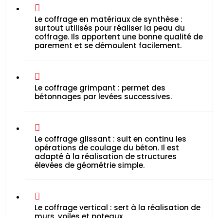
Le coffrage en matériaux de synthèse :
surtout utilisés pour réaliser la peau du
coffrage. Ils apportent une bonne qualité de
parement et se démoulent facilement.
Le coffrage grimpant : permet des
bétonnages par levées successives.
Le coffrage glissant : suit en continu les
opérations de coulage du béton. Il est
adapté à la réalisation de structures
élevées de géométrie simple.
Le coffrage vertical : sert à la réalisation de
murs, voiles et poteaux