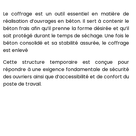
Le coffrage est un outil essentiel en matière de
réalisation d’ouvrages en béton. Il sert à contenir le
béton frais afin qu’il prenne la forme désirée et qu’il
soit protégé durant le temps de séchage. Une fois le
béton consolidé et sa stabilité assurée, le coffrage
est enlevé
Cette structure temporaire est conçue pour
répondre à une exigence fondamentale de sécurité
des ouvriers ainsi que d’accessibilité et de confort du
poste de travail.