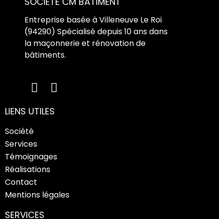
SOCIÉTÉ CM BÂTIMENT
Entreprise basée à Villeneuve Le Roi
(94290) Spécialisé depuis 10 ans dans
la maçonnerie et rénovation de
bâtiments.
LIENS UTILES
Société
Services
Témoignages
Réalisations
Contact
Mentions légales
SERVICES