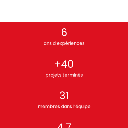
6
ans d’expériences
+40
projets terminés
31
membres dans l’équipe
4.7