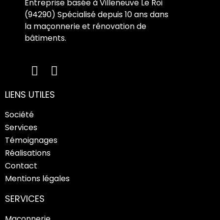
Entreprise basée à Villeneuve Le Roi
(94290) Spécialisé depuis 10 ans dans
la maçonnerie et rénovation de
bâtiments.
LIENS UTILES
Société
Services
Témoignages
Réalisations
Contact
Mentions légales
SERVICES
Maçonnerie