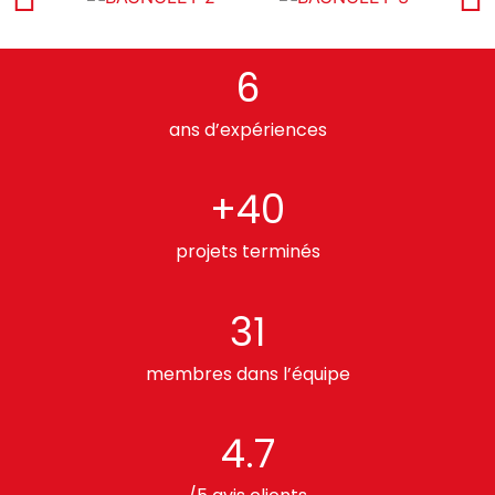
6
ans d’expériences
+40
projets terminés
31
membres dans l’équipe
4.7