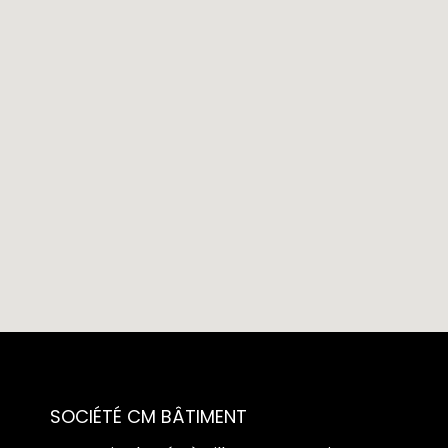
SOCIÉTÉ CM BÂTIMENT