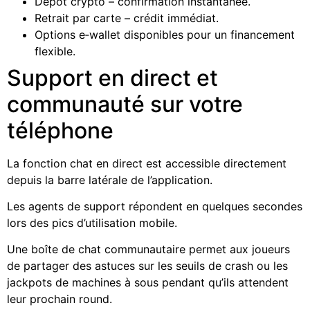
Dépôt crypto – confirmation instantanée.
Retrait par carte – crédit immédiat.
Options e‑wallet disponibles pour un financement
flexible.
Support en direct et
communauté sur votre
téléphone
La fonction chat en direct est accessible directement
depuis la barre latérale de l’application.
Les agents de support répondent en quelques secondes
lors des pics d’utilisation mobile.
Une boîte de chat communautaire permet aux joueurs
de partager des astuces sur les seuils de crash ou les
jackpots de machines à sous pendant qu’ils attendent
leur prochain round.