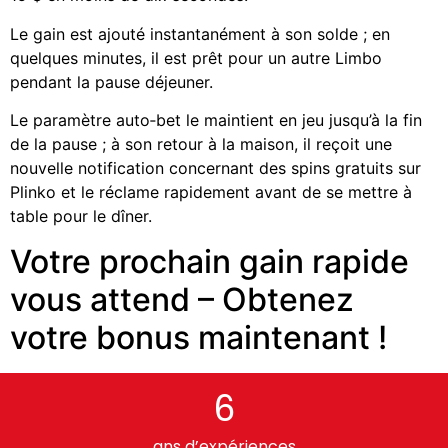
Le gain est ajouté instantanément à son solde ; en
quelques minutes, il est prêt pour un autre Limbo
pendant la pause déjeuner.
Le paramètre auto‑bet le maintient en jeu jusqu’à la fin
de la pause ; à son retour à la maison, il reçoit une
nouvelle notification concernant des spins gratuits sur
Plinko et le réclame rapidement avant de se mettre à
table pour le dîner.
Votre prochain gain rapide
vous attend – Obtenez
votre bonus maintenant !
6
ans d’expériences