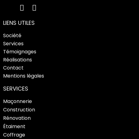
LIENS UTILES
Société
Services
Témoignages
Réalisations
Contact
Mentions légales
SERVICES
Maçonnerie
Construction
Rénovation
Étaiment
Coffrage