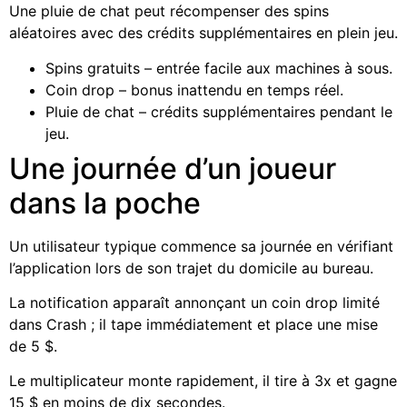
Une pluie de chat peut récompenser des spins
aléatoires avec des crédits supplémentaires en plein jeu.
Spins gratuits – entrée facile aux machines à sous.
Coin drop – bonus inattendu en temps réel.
Pluie de chat – crédits supplémentaires pendant le
jeu.
Une journée d’un joueur
dans la poche
Un utilisateur typique commence sa journée en vérifiant
l’application lors de son trajet du domicile au bureau.
La notification apparaît annonçant un coin drop limité
dans Crash ; il tape immédiatement et place une mise
de 5 $.
Le multiplicateur monte rapidement, il tire à 3x et gagne
15 $ en moins de dix secondes.