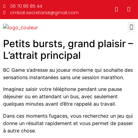
06 70 86 85 44
cmbat.secretariat@gmail.com
Petits bursts, grand plaisir –
L’attrait principal
BC Game s’adresse au joueur moderne qui souhaite des
sensations instantanées sans une session marathon.
Imaginez saisir votre téléphone pendant une pause
déjeuner ou en attendant un bus, avec seulement
quelques minutes avant d’être rappelé au travail.
Dans ces moments fugaces, vous recherchez un jeu qui
donne un résultat rapidement et vous permet de passer
à autre chose.