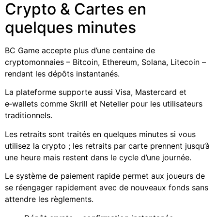
Crypto & Cartes en
quelques minutes
BC Game accepte plus d’une centaine de
cryptomonnaies – Bitcoin, Ethereum, Solana, Litecoin –
rendant les dépôts instantanés.
La plateforme supporte aussi Visa, Mastercard et
e‑wallets comme Skrill et Neteller pour les utilisateurs
traditionnels.
Les retraits sont traités en quelques minutes si vous
utilisez la crypto ; les retraits par carte prennent jusqu’à
une heure mais restent dans le cycle d’une journée.
Le système de paiement rapide permet aux joueurs de
se réengager rapidement avec de nouveaux fonds sans
attendre les règlements.