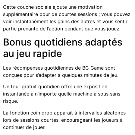
Cette couche sociale ajoute une motivation
supplémentaire pour de courtes sessions ; vous pouvez
voir instantanément les gains des autres et vous sentir
partie prenante de l’action pendant que vous jouez.
Bonus quotidiens adaptés
au jeu rapide
Les récompenses quotidiennes de BC Game sont
conçues pour s’adapter à quelques minutes de jeu.
Un tour gratuit quotidien offre une exposition
instantanée à n’importe quelle machine à sous sans
risque.
La fonction coin drop apparaît à intervalles aléatoires
lors de sessions courtes, encourageant les joueurs à
continuer de jouer.