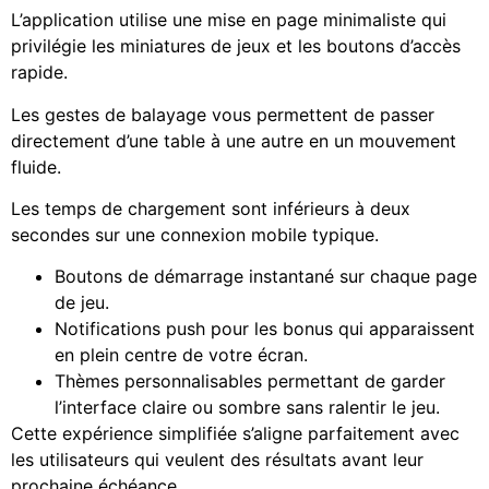
L’application utilise une mise en page minimaliste qui
privilégie les miniatures de jeux et les boutons d’accès
rapide.
Les gestes de balayage vous permettent de passer
directement d’une table à une autre en un mouvement
fluide.
Les temps de chargement sont inférieurs à deux
secondes sur une connexion mobile typique.
Boutons de démarrage instantané sur chaque page
de jeu.
Notifications push pour les bonus qui apparaissent
en plein centre de votre écran.
Thèmes personnalisables permettant de garder
l’interface claire ou sombre sans ralentir le jeu.
Cette expérience simplifiée s’aligne parfaitement avec
les utilisateurs qui veulent des résultats avant leur
prochaine échéance.