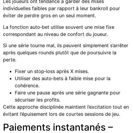
Les joueurs ont tendance à garder des mises
individuelles faibles par rapport à leur bankroll pour
éviter de perdre gros en un seul moment.
La fonction auto‑bet utilise souvent une mise fixe
correspondant au niveau de confort du joueur.
Si une série tourne mal, ils peuvent simplement s’arrêter
après quelques rounds plutôt que de poursuivre la
perte.
Fixer un stop‑loss après X mises.
Utiliser des auto‑bets à faible mise pour la
cohérence.
Faire une pause après une série gagnante pour
sécuriser les profits.
Cette approche disciplinée maintient l’excitation tout en
évitant l’épuisement lors de courtes sessions de jeu.
Paiements instantanés –