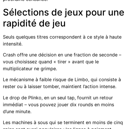
Sélections de jeux pour une
rapidité de jeu
Seuls quelques titres correspondent à ce style à haute
intensité.
Crash offre une décision en une fraction de seconde –
vous choisissez quand « tirer » avant que le
multiplicateur ne grimpe.
Le mécanisme à faible risque de Limbo, qui consiste à
rester ou à laisser tomber, maintient l’action intense.
Le drop de Plinko, en un seul tap, fournit un retour
immédiat – vous pouvez jouer dix rounds en moins
d’une minute.
Les machines à sous qui se terminent en moins de cinq