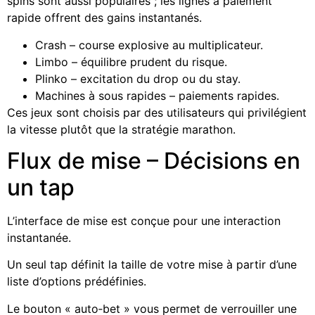
spins sont aussi populaires ; les lignes à paiement
rapide offrent des gains instantanés.
Crash – course explosive au multiplicateur.
Limbo – équilibre prudent du risque.
Plinko – excitation du drop ou du stay.
Machines à sous rapides – paiements rapides.
Ces jeux sont choisis par des utilisateurs qui privilégient
la vitesse plutôt que la stratégie marathon.
Flux de mise – Décisions en
un tap
L’interface de mise est conçue pour une interaction
instantanée.
Un seul tap définit la taille de votre mise à partir d’une
liste d’options prédéfinies.
Le bouton « auto‑bet » vous permet de verrouiller une