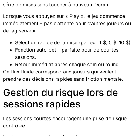
série de mises sans toucher à nouveau l’écran.
Lorsque vous appuyez sur « Play », le jeu commence
immédiatement – pas d’attente pour d’autres joueurs ou
de lag serveur.
Sélection rapide de la mise (par ex., 1 $, 5 $, 10 $).
Fonction auto‑bet – parfaite pour de courtes
sessions.
Retour immédiat après chaque spin ou round.
Ce flux fluide correspond aux joueurs qui veulent
prendre des décisions rapides sans friction mentale.
Gestion du risque lors de
sessions rapides
Les sessions courtes encouragent une prise de risque
contrôlée.