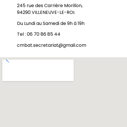
245 rue des Carrière Morillon,
94290 VILLENEUVE-LE-ROI.
Du Lundi au Samedi de 9h à 19h
Tel : 06 70 86 85 44
cmbat.secretariat@gmail.com