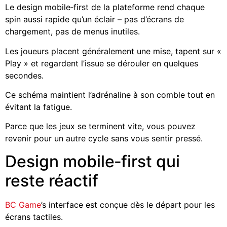
Le design mobile‑first de la plateforme rend chaque
spin aussi rapide qu’un éclair – pas d’écrans de
chargement, pas de menus inutiles.
Les joueurs placent généralement une mise, tapent sur «
Play » et regardent l’issue se dérouler en quelques
secondes.
Ce schéma maintient l’adrénaline à son comble tout en
évitant la fatigue.
Parce que les jeux se terminent vite, vous pouvez
revenir pour un autre cycle sans vous sentir pressé.
Design mobile‑first qui
reste réactif
BC Game
’s interface est conçue dès le départ pour les
écrans tactiles.