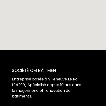
SOCIÉTÉ CM BÂTIMENT
Entreprise basée à Villeneuve Le Roi
(94290) Spécialisé depuis 10 ans dans
la maçonnerie et rénovation de
bâtiments.