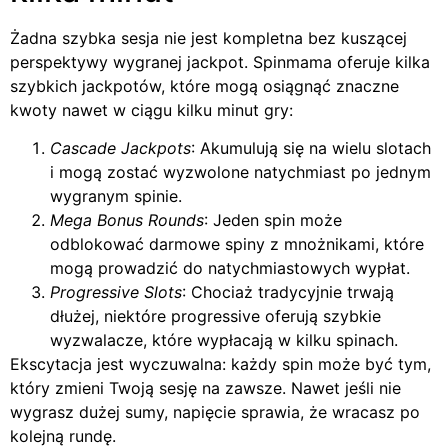
Żadna szybka sesja nie jest kompletna bez kuszącej
perspektywy wygranej jackpot. Spinmama oferuje kilka
szybkich jackpotów, które mogą osiągnąć znaczne
kwoty nawet w ciągu kilku minut gry:
Cascade Jackpots
: Akumulują się na wielu slotach
i mogą zostać wyzwolone natychmiast po jednym
wygranym spinie.
Mega Bonus Rounds
: Jeden spin może
odblokować darmowe spiny z mnożnikami, które
mogą prowadzić do natychmiastowych wypłat.
Progressive Slots
: Chociaż tradycyjnie trwają
dłużej, niektóre progressive oferują szybkie
wyzwalacze, które wypłacają w kilku spinach.
Ekscytacja jest wyczuwalna: każdy spin może być tym,
który zmieni Twoją sesję na zawsze. Nawet jeśli nie
wygrasz dużej sumy, napięcie sprawia, że wracasz po
kolejną rundę.