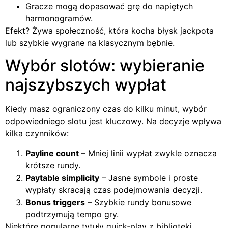
Gracze mogą dopasować grę do napiętych
harmonogramów.
Efekt? Żywa społeczność, która kocha błysk jackpota
lub szybkie wygrane na klasycznym bębnie.
Wybór slotów: wybieranie
najszybszych wypłat
Kiedy masz ograniczony czas do kilku minut, wybór
odpowiedniego slotu jest kluczowy. Na decyzje wpływa
kilka czynników:
Payline count
– Mniej linii wypłat zwykle oznacza
krótsze rundy.
Paytable simplicity
– Jasne symbole i proste
wypłaty skracają czas podejmowania decyzji.
Bonus triggers
– Szybkie rundy bonusowe
podtrzymują tempo gry.
Niektóre popularne tytuły quick‑play z biblioteki