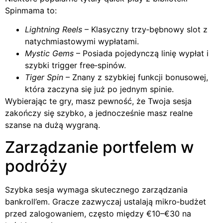
Spinmama to:
Lightning Reels
– Klasyczny trzy‑bębnowy slot z
natychmiastowymi wypłatami.
Mystic Gems
– Posiada pojedynczą linię wypłat i
szybki trigger free‑spinów.
Tiger Spin
– Znany z szybkiej funkcji bonusowej,
która zaczyna się już po jednym spinie.
Wybierając te gry, masz pewność, że Twoja sesja
zakończy się szybko, a jednocześnie masz realne
szanse na dużą wygraną.
Zarządzanie portfelem w
podróży
Szybka sesja wymaga skutecznego zarządzania
bankroll’em. Gracze zazwyczaj ustalają mikro‑budżet
przed zalogowaniem, często między €10–€30 na