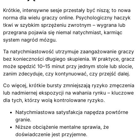
Krótkie, intensywne sesje przestały być niszą; to nowa
norma dla wielu graczy online. Psychologiczny haczyk
tkwi w szybkim sprzężeniu zwrotnym – wygrana lub
przegrana pojawia się niemal natychmiast, karmiąc
system nagród mózgu.
Ta natychmiastowość utrzymuje zaangażowanie graczy
bez konieczności długiego skupienia. W praktyce, gracz
może spędzić 10–15 minut przy jednym stole lub slocie,
zanim zdecyduje, czy kontynuować, czy przejść dalej.
Co więcej, krótkie bursty zmniejszają ryzyko zmęczenia
lub nadmiernej ekspozycji na wahania rynku – kluczowe
dla tych, którzy wolą kontrolowane ryzyko.
Natychmiastowa satysfakcja napędza powtórne
granie.
Niższe obciążenie mentalne sprawia, że
doświadczenie jest przyjemne.