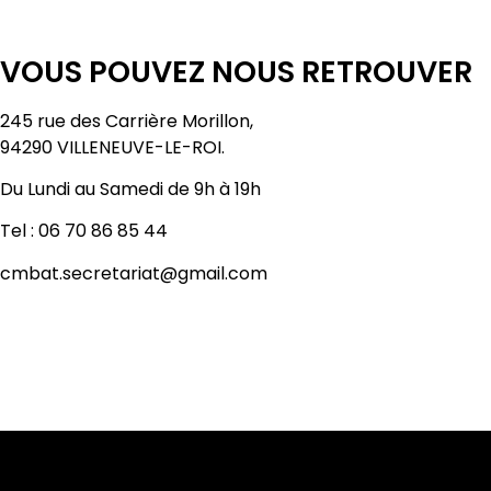
VOUS POUVEZ NOUS RETROUVER
245 rue des Carrière Morillon,
94290 VILLENEUVE-LE-ROI.
Du Lundi au Samedi de 9h à 19h
Tel : 06 70 86 85 44
cmbat.secretariat@gmail.com