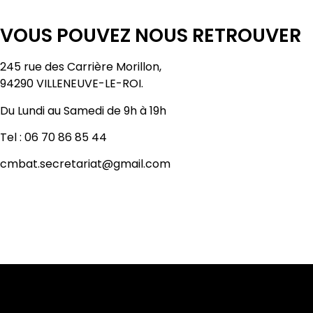
VOUS POUVEZ NOUS RETROUVER
245 rue des Carrière Morillon,
94290 VILLENEUVE-LE-ROI.
Du Lundi au Samedi de 9h à 19h
Tel : 06 70 86 85 44
cmbat.secretariat@gmail.com