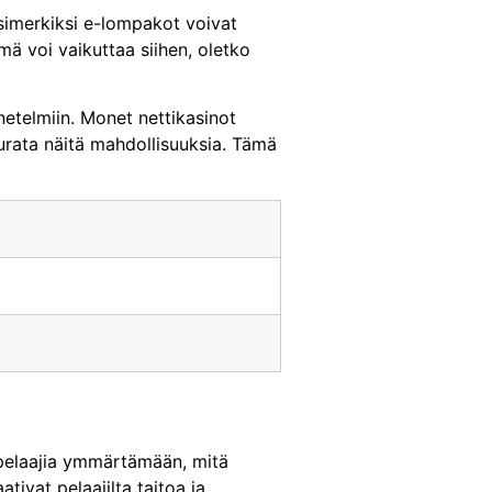
Esimerkiksi e-lompakot voivat
mä voi vaikuttaa siihen, oletko
netelmiin. Monet nettikasinot
seurata näitä mahdollisuuksia. Tämä
a pelaajia ymmärtämään, mitä
ativat pelaajilta taitoa ja