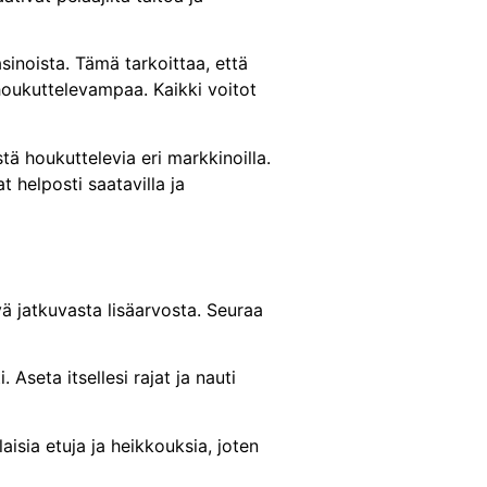
sinoista. Tämä tarkoittaa, että
houkuttelevampaa. Kaikki voitot
stä houkuttelevia eri markkinoilla.
t helposti saatavilla ja
yä jatkuvasta lisäarvosta. Seuraa
 Aseta itsellesi rajat ja nauti
laisia etuja ja heikkouksia, joten