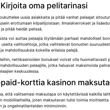
 Kirjoita oma pelitarinasi
kuttelee uusia asiakkaita ja pitää vanhat pelaajat sitoutun
sein erottumaan kilpailijoistaan. Ilmaiskierrokset ja lisäedu
ja pitää heidät pelissä.
sista voi auttaa pelaajia löytämään parhaat mahdolliset bonu
t useita vaihtoehtoja, jotka vaihtelevat bonusten suuruudes
a mahdollisuuksia kokeilla erilaisia pelejä.
eihin, nettikasinoiden bonukset voivat olla huomattavasti
 mahdollisuuden pelaajille, jotka haluavat maksimoida peli
elaajien keskuudessa.
epaid-korttia kasinon maksut
a, että valitsemasi maksutapa on käytettävissä kaikilla laitt
in mobiililaitteilla, joten maksutavan tulisi toimia moitteett
 ja ongelmatilanteiden minimoinnin.