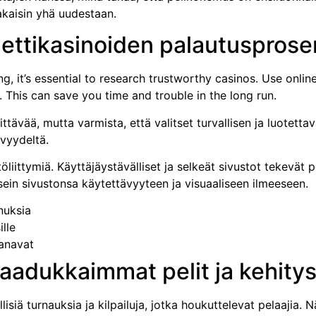
akaisin yhä uudestaan.
 nettikasinoiden palautusprose
ng, it’s essential to research trustworthy casinos. Use onli
m. This can save you time and trouble in the long run.
ttävää, mutta varmista, että valitset turvallisen ja luotett
lvyydeltä.
öliittymiä. Käyttäjäystävälliset ja selkeät sivustot tekevät
ein sivustonsa käytettävyyteen ja visuaaliseen ilmeeseen.
nuksia
lle
anavat
laadukkaimmat pelit ja kehity
isiä turnauksia ja kilpailuja, jotka houkuttelevat pelaajia.