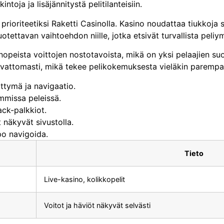
toja ja lisäjännitystä pelitilanteisiin.
 prioriteetiksi Raketti Casinolla. Kasino noudattaa tiukkoja 
otettavan vaihtoehdon niille, jotka etsivät turvallista peliy
opeista voittojen nostotavoista, mikä on yksi pelaajien suos
aivattomasti, mikä tekee pelikokemuksesta vieläkin parempa
ittymä ja navigaatio.
mmissa peleissä.
ack-palkkiot.
t näkyvät sivustolla.
po navigoida.
Tieto
Live-kasino, kolikkopelit
Voitot ja häviöt näkyvät selvästi