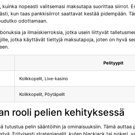
ä, kuinka nopeasti valitsemasi maksutapa suorittaa siirrot. 
ömästi, kun taas pankkisiirrot saattavat kestää pidempään. Tä
 joudutko odottamaan.
nuksia ja ilmaiskierroksia, jotka usein liittyvät talletusme
aajille, jotka käyttävät tiettyjä maksutapoja, joten on hyvä 
een.
Pelityypit
Kolikkopelit, Live-kasino
Kolikkopelit, Pöytäpelit
n rooli pelien kehityksessä
ää tutustua pelin sääntöihin ja ominaisuuksiin. Tämä autta
yä. Erityisesti strategiapelit, kuten blackjack tai pokeri, va