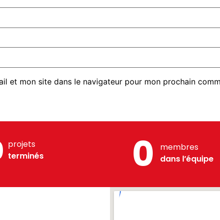
il et mon site dans le navigateur pour mon prochain comm
0
0
projets
membres
terminés
dans l’équipe