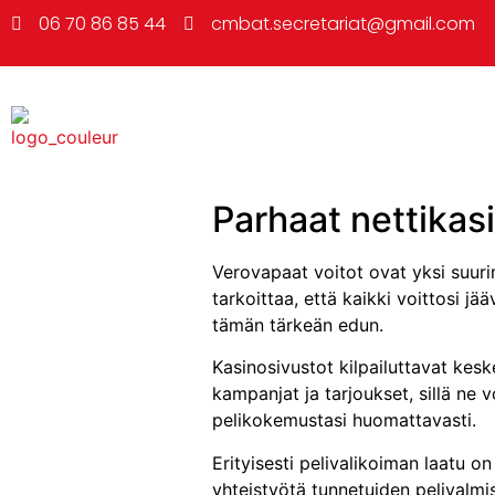
06 70 86 85 44
cmbat.secretariat@gmail.com
Parhaat nettikasi
Verovapaat voitot ovat yksi suur
tarkoittaa, että kaikki voittosi jä
tämän tärkeän edun.
Kasinosivustot kilpailuttavat kesk
kampanjat ja tarjoukset, sillä ne v
pelikokemustasi huomattavasti.
Erityisesti pelivalikoiman laatu o
yhteistyötä tunnetuiden pelivalmi