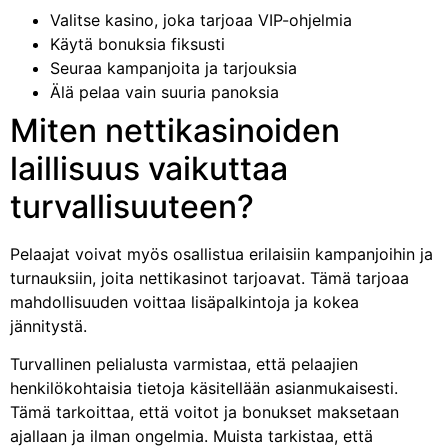
Valitse kasino, joka tarjoaa VIP-ohjelmia
Käytä bonuksia fiksusti
Seuraa kampanjoita ja tarjouksia
Älä pelaa vain suuria panoksia
Miten nettikasinoiden
laillisuus vaikuttaa
turvallisuuteen?
Pelaajat voivat myös osallistua erilaisiin kampanjoihin ja
turnauksiin, joita nettikasinot tarjoavat. Tämä tarjoaa
mahdollisuuden voittaa lisäpalkintoja ja kokea
jännitystä.
Turvallinen pelialusta varmistaa, että pelaajien
henkilökohtaisia tietoja käsitellään asianmukaisesti.
Tämä tarkoittaa, että voitot ja bonukset maksetaan
ajallaan ja ilman ongelmia. Muista tarkistaa, että