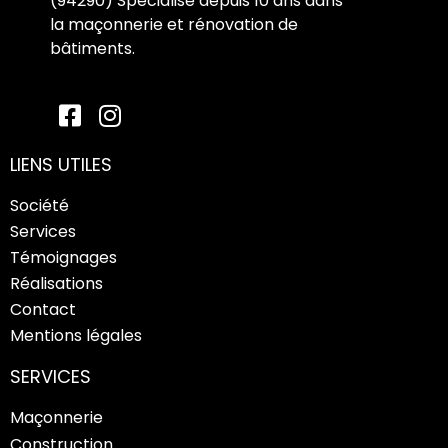
(94290) Spécialisé depuis 10 ans dans
la maçonnerie et rénovation de
bâtiments.
LIENS UTILES
Société
Services
Témoignages
Réalisations
Contact
Mentions légales
SERVICES
Maçonnerie
Construction