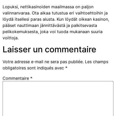
Lopuksi, nettikasinoiden maailmassa on paljon
valinnanvaraa. Ota aikaa tutustua eri vaihtoehtoihin ja
löydä itsellesi paras alusta. Kun löydät oikean kasinon,
pääset nauttimaan jännittävästä ja palkitsevasta
pelikokemuksesta, joka voi tuoda mukanaan suuria
voittoja.
Laisser un commentaire
Votre adresse e-mail ne sera pas publiée.
Les champs
obligatoires sont indiqués avec
*
Commentaire
*