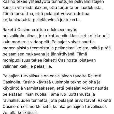
Kasino tekee yhteistyötä tunnettujen pelivalmistajien
kanssa varmistaakseen, että tarjonta on laadukasta.
Tämä tarkoittaa, että pelaajat voivat odottaa
korkealaatuisia pelielämyksiä joka kerta.
Raketti Casino erottuu edukseen myös
pelivalikoimallaan, joka kattaa niin klassiset kolikkopelit
kuin modernit videopelit. Pelaajat voivat nauttia
monenlaisista teemoista ja pelimekaniikoista, mikä pitää
pelaamisen mukavana ja jännittävänä. Tämä
monipuolisuus tekee Raketti Casinosta loistavan
valinnan kaikille pelaajille.
Pelaajien turvallisuus on ensisijainen tavoite Raketti
Casinolla. Kasino käyttää uusimpia teknologioita ja
käytäntöjä varmistaakseen, että pelaajat voivat nauttia
peleistään ilman huolia. Tämä luo luottamusta ja
rauhallisuuden tunnetta, jota pelaajat arvostavat. Raketti
Casino on esimerkki siitä, kuinka pelaajien turvallisuus
voi olla keskiössä.