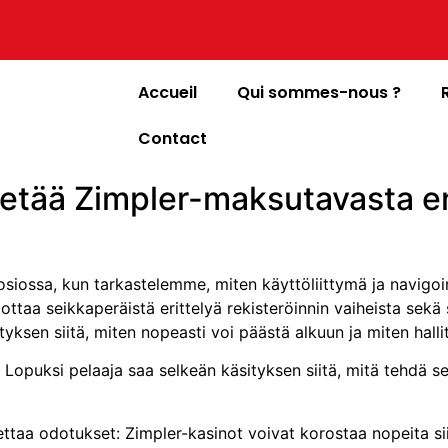
Accueil
Qui sommes-nous ?
Contact
tietää Zimpler-maksutavasta 
siossa, kun tarkastelemme, miten käyttöliittymä ja navigoi
dottaa seikkaperäistä erittelyä rekisteröinnin vaiheista sekä 
tyksen siitä, miten nopeasti voi päästä alkuun ja miten hallita
 Lopuksi pelaaja saa selkeän käsityksen siitä, mitä tehdä s
taa odotukset: Zimpler-kasinot voivat korostaa nopeita siir