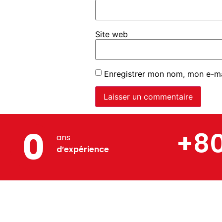
Site web
Enregistrer mon nom, mon e-ma
0
+8
ans
d’expérience