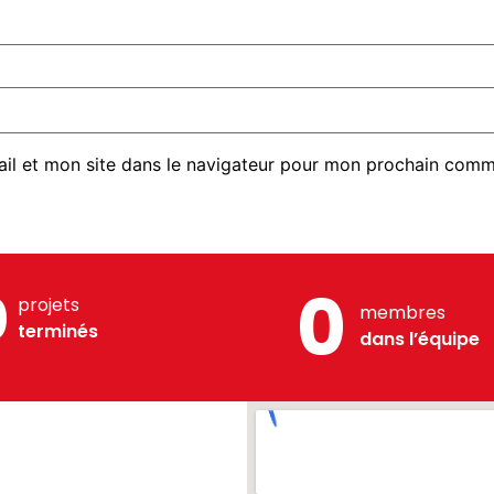
il et mon site dans le navigateur pour mon prochain comm
0
0
projets
membres
terminés
dans l’équipe