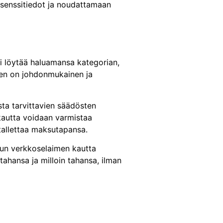
isenssitiedot ja noudattamaan
ti löytää haluamansa kategorian,
minen on johdonmukainen ja
sta tarvittavien säädösten
 kautta voidaan varmistaa
 tallettaa maksutapansa.
tun verkkoselaimen kautta
ahansa ja milloin tahansa, ilman