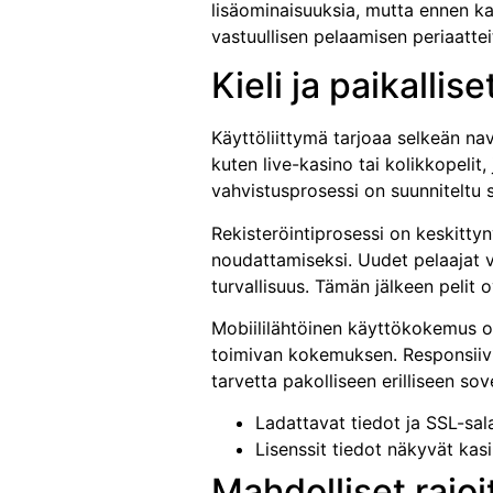
lisäominaisuuksia, mutta ennen k
vastuullisen pelaamisen periaattei
Kieli ja paikallis
Käyttöliittymä tarjoaa selkeän na
kuten live-kasino tai kolikkopelit
vahvistusprosessi on suunniteltu s
Rekisteröintiprosessi on keskitty
noudattamiseksi. Uudet pelaajat v
turvallisuus. Tämän jälkeen pelit 
Mobiililähtöinen käyttökokemus o
toimivan kokemuksen. Responsiivin
tarvetta pakolliseen erilliseen sov
Ladattavat tiedot ja SSL-sal
Lisenssit tiedot näkyvät kasi
Mahdolliset rajoi