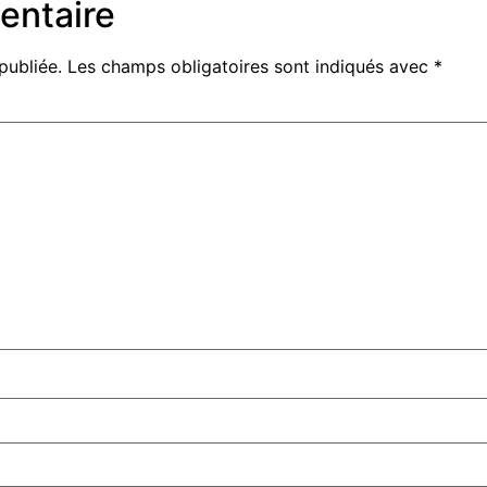
entaire
publiée.
Les champs obligatoires sont indiqués avec
*