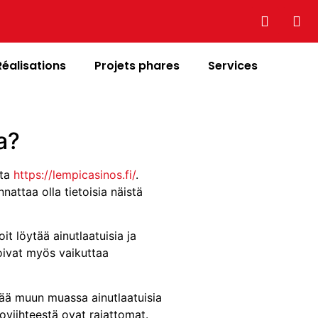
Réalisations
Projets phares
Services
a?
sta
https://lempicasinos.fi/
.
nnattaa olla tietoisia näistä
it löytää ainutlaatuisia ja
 voivat myös vaikuttaa
ytää muun muassa ainutlaatuisia
noviihteestä ovat rajattomat.