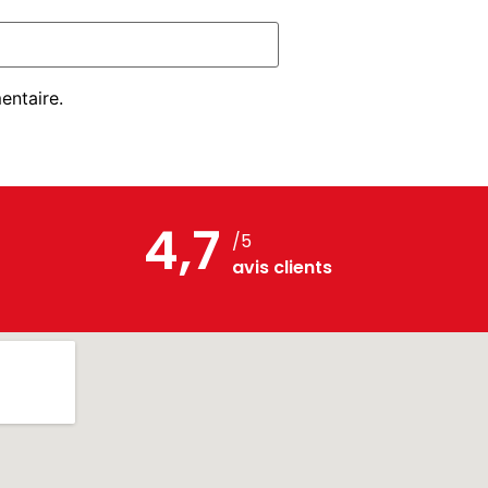
entaire.
4,7
/5
avis clients