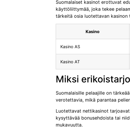
Suomalaiset kasinot erottuvat edu
käyttöliittymää, joka tekee pelaam
tärkeitä osia luotettavan kasinon 
Kasino
Kasino AS
Kasino AT
Miksi erikoistarj
Suomalaisille pelaajille on tärkeää
verotettavia, mikä parantaa pelien
Luotettavat nettikasinot tarjoavat
kysyttävää bonusehdoista tai niid
mukavuutta.