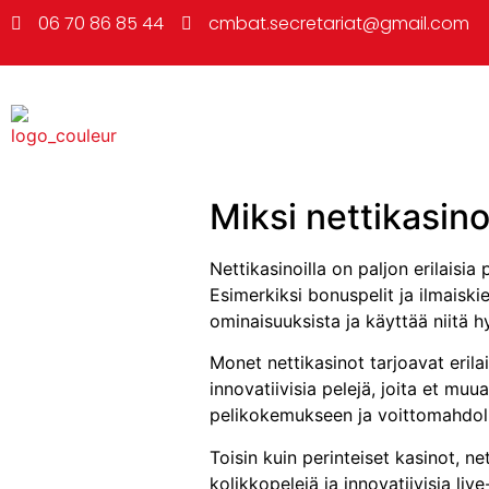
06 70 86 85 44
cmbat.secretariat@gmail.com
Miksi nettikasinoi
Nettikasinoilla on paljon erilaisi
Esimerkiksi bonuspelit ja ilmaiskie
ominaisuuksista ja käyttää niitä 
Monet nettikasinot tarjoavat erilais
innovatiivisia pelejä, joita et muu
pelikokemukseen ja voittomahdoll
Toisin kuin perinteiset kasinot, n
kolikkopelejä ja innovatiivisia liv