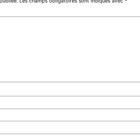
publiée.
Les champs obligatoires sont indiqués avec
*