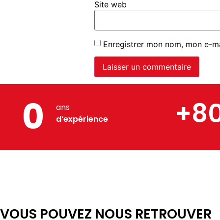
Site web
Enregistrer mon nom, mon e-ma
0
+8
ans
d’expérience
VOUS POUVEZ NOUS RETROUVER