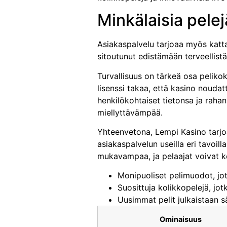
Minkälaisia pelej
Asiakaspalvelu tarjoaa myös katt
sitoutunut edistämään terveellistä
Turvallisuus on tärkeä osa peliko
lisenssi takaa, että kasino noudat
henkilökohtaiset tietonsa ja raha
miellyttävämpää.
Yhteenvetona, Lempi Kasino tarjoa
asiakaspalvelun useilla eri tavoil
mukavampaa, ja pelaajat voivat ke
Monipuoliset pelimuodot, jotk
Suosittuja kolikkopelejä, jot
Uusimmat pelit julkaistaan sä
Ominaisuus