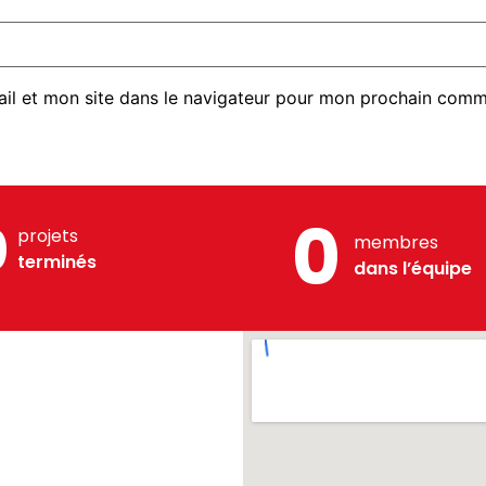
il et mon site dans le navigateur pour mon prochain comm
0
0
projets
membres
terminés
dans l’équipe