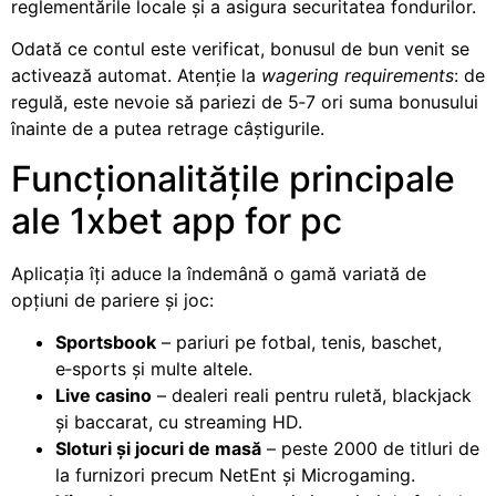
reglementările locale și a asigura securitatea fondurilor.
Odată ce contul este verificat, bonusul de bun venit se
activează automat. Atenție la
wagering requirements
: de
regulă, este nevoie să pariezi de 5‑7 ori suma bonusului
înainte de a putea retrage câștigurile.
Funcționalitățile principale
ale 1xbet app for pc
Aplicația îți aduce la îndemână o gamă variată de
opțiuni de pariere și joc:
Sportsbook
– pariuri pe fotbal, tenis, baschet,
e‑sports și multe altele.
Live casino
– dealeri reali pentru ruletă, blackjack
și baccarat, cu streaming HD.
Sloturi și jocuri de masă
– peste 2000 de titluri de
la furnizori precum NetEnt și Microgaming.