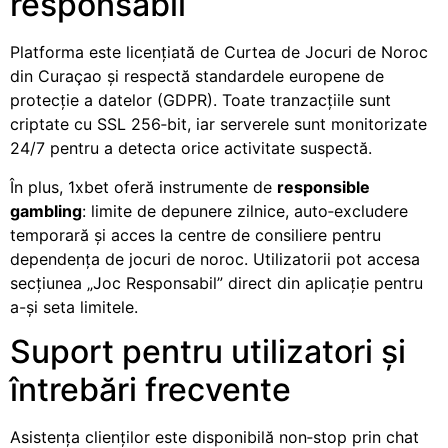
responsabil
Platforma este licențiată de Curtea de Jocuri de Noroc
din Curaçao și respectă standardele europene de
protecție a datelor (GDPR). Toate tranzacțiile sunt
criptate cu SSL 256‑bit, iar serverele sunt monitorizate
24/7 pentru a detecta orice activitate suspectă.
În plus, 1xbet oferă instrumente de
responsible
gambling
: limite de depunere zilnice, auto‑excludere
temporară și acces la centre de consiliere pentru
dependența de jocuri de noroc. Utilizatorii pot accesa
secțiunea „Joc Responsabil” direct din aplicație pentru
a-și seta limitele.
Suport pentru utilizatori și
întrebări frecvente
Asistența clienților este disponibilă non‑stop prin chat