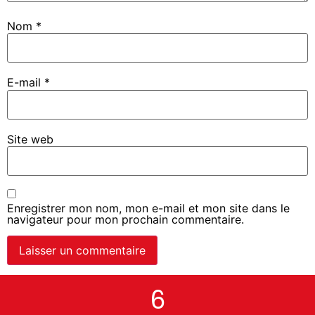
Nom
*
E-mail
*
Site web
Enregistrer mon nom, mon e-mail et mon site dans le
navigateur pour mon prochain commentaire.
6