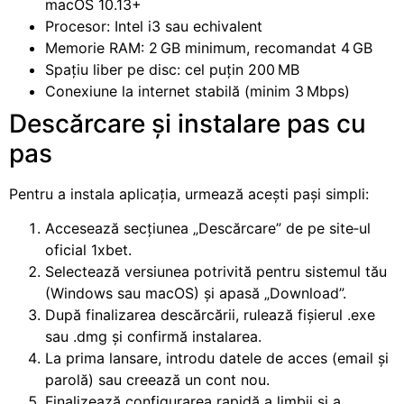
macOS 10.13+
Procesor: Intel i3 sau echivalent
Memorie RAM: 2 GB minimum, recomandat 4 GB
Spațiu liber pe disc: cel puțin 200 MB
Conexiune la internet stabilă (minim 3 Mbps)
Descărcare și instalare pas cu
pas
Pentru a instala aplicația, urmează acești pași simpli:
Accesează secțiunea „Descărcare” de pe site‑ul
oficial 1xbet.
Selectează versiunea potrivită pentru sistemul tău
(Windows sau macOS) și apasă „Download”.
După finalizarea descărcării, rulează fișierul .exe
sau .dmg și confirmă instalarea.
La prima lansare, introdu datele de acces (email și
parolă) sau creează un cont nou.
Finalizează configurarea rapidă a limbii și a