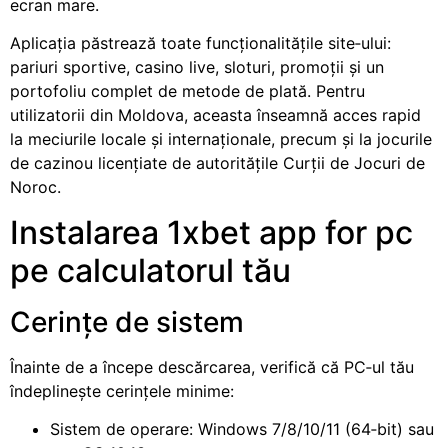
ecran mare.
Aplicația păstrează toate funcționalitățile site‑ului:
pariuri sportive, casino live, sloturi, promoții și un
portofoliu complet de metode de plată. Pentru
utilizatorii din Moldova, aceasta înseamnă acces rapid
la meciurile locale și internaționale, precum și la jocurile
de cazinou licențiate de autoritățile Curții de Jocuri de
Noroc.
Instalarea 1xbet app for pc
pe calculatorul tău
Cerințe de sistem
Înainte de a începe descărcarea, verifică că PC‑ul tău
îndeplinește cerințele minime:
Sistem de operare: Windows 7/8/10/11 (64‑bit) sau