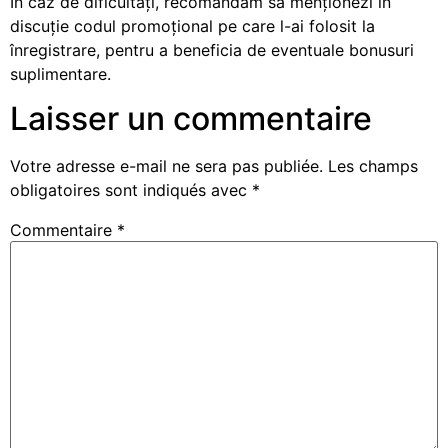
În caz de dificultăți, recomandăm să menționezi în
discuție codul promoțional pe care l-ai folosit la
înregistrare, pentru a beneficia de eventuale bonusuri
suplimentare.
Laisser un commentaire
Votre adresse e-mail ne sera pas publiée.
Les champs
obligatoires sont indiqués avec
*
Commentaire
*