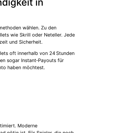
igkeit in
gsmethoden wählen. Zu den
ts wie Skrill oder Neteller. Jede
eit und Sicherheit.
ets oft innerhalb von 24 Stunden
en sogar Instant‑Payouts für
onto haben möchtest.
ptimiert. Moderne
nötig ist. Für Spieler, die noch