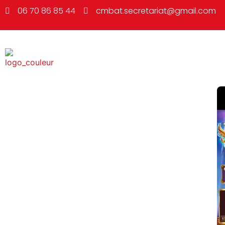
06 70 86 85 44
cmbat.secretariat@gmail.com