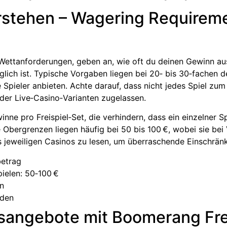
stehen – Wagering Requireme
Wettanforderungen, geben an, wie oft du deinen Gewinn au
lich ist. Typische Vorgaben liegen bei 20‑ bis 30‑fachen
 Spieler anbieten. Achte darauf, dass nicht jedes Spiel zum
oder Live‑Casino‑Varianten zugelassen.
inne pro Freispiel‑Set, die verhindern, dass ein einzelner
se Obergrenzen liegen häufig bei 50 bis 100 €, wobei sie b
es jeweiligen Casinos zu lesen, um überraschende Einschrä
betrag
ielen: 50‑100 €
n
nden
sangebote mit Boomerang Fre