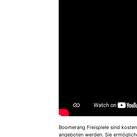
Boomerang Freispiele sind kostenf
angeboten werden. Sie ermögliche