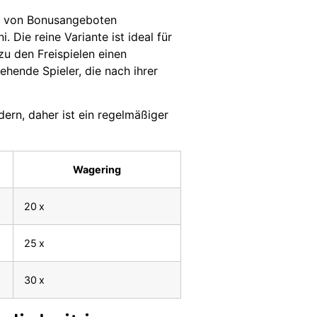
en von Bonusangeboten
Die reine Variante ist ideal für
zu den Freispielen einen
ehende Spieler, die nach ihrer
ern, daher ist ein regelmäßiger
Wagering
20 x
25 x
30 x