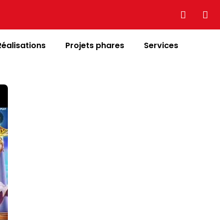
Réalisations
Projets phares
Services