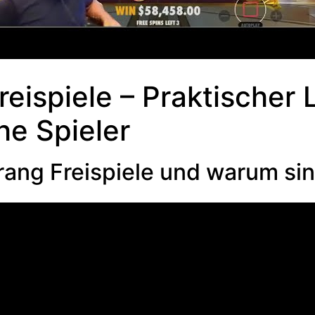
ispiele – Praktischer L
he Spieler
ng Freispiele und warum sind