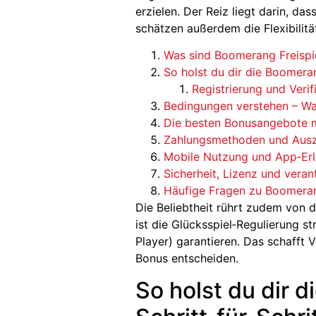
erzielen. Der Reiz liegt darin, da
schätzen außerdem die Flexibilitä
Was sind Boomerang Freispie
So holst du dir die Boomerang
Registrierung und Verif
Bedingungen verstehen – Wa
Die besten Bonusangebote m
Zahlungsmethoden und Ausza
Mobile Nutzung und App‑Erl
Sicherheit, Lizenz und vera
Häufige Fragen zu Boomeran
Die Beliebtheit rührt zudem von 
ist die Glücksspiel‑Regulierung s
Player) garantieren. Das schafft 
Bonus entscheiden.
So holst du dir 