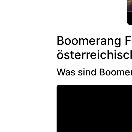
Boomerang Fre
österreichisc
Was sind Boomera