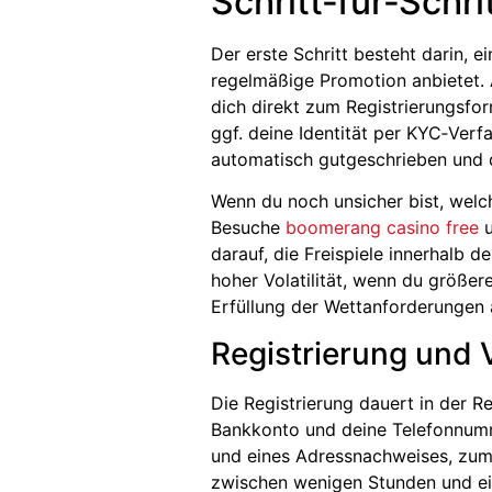
Schritt‑für‑Schri
Der erste Schritt besteht darin, 
regelmäßige Promotion anbietet. A
dich direkt zum Registrierungsfo
ggf. deine Identität per KYC‑Verf
automatisch gutgeschrieben und di
Wenn du noch unsicher bist, welc
Besuche
boomerang casino free
u
darauf, die Freispiele innerhalb 
hoher Volatilität, wenn du größe
Erfüllung der Wettanforderungen 
Registrierung und V
Die Registrierung dauert in der 
Bankkonto und deine Telefonnumm
und eines Adressnachweises, zum 
zwischen wenigen Stunden und ein