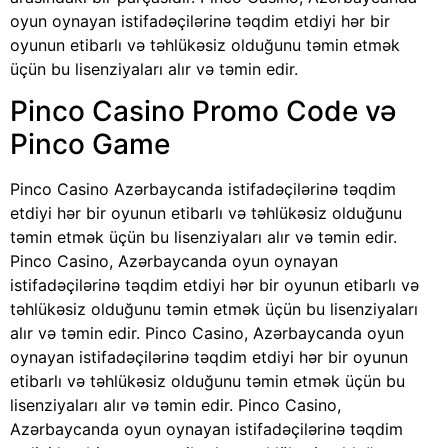
oyun oynayan istifadəçilərinə təqdim etdiyi hər bir
oyunun etibarlı və təhlükəsiz olduğunu təmin etmək
üçün bu lisenziyaları alır və təmin edir.
Pinco Casino Promo Code və
Pinco Game
Pinco Casino Azərbaycanda istifadəçilərinə təqdim
etdiyi hər bir oyunun etibarlı və təhlükəsiz olduğunu
təmin etmək üçün bu lisenziyaları alır və təmin edir.
Pinco Casino, Azərbaycanda oyun oynayan
istifadəçilərinə təqdim etdiyi hər bir oyunun etibarlı və
təhlükəsiz olduğunu təmin etmək üçün bu lisenziyaları
alır və təmin edir. Pinco Casino, Azərbaycanda oyun
oynayan istifadəçilərinə təqdim etdiyi hər bir oyunun
etibarlı və təhlükəsiz olduğunu təmin etmək üçün bu
lisenziyaları alır və təmin edir. Pinco Casino,
Azərbaycanda oyun oynayan istifadəçilərinə təqdim