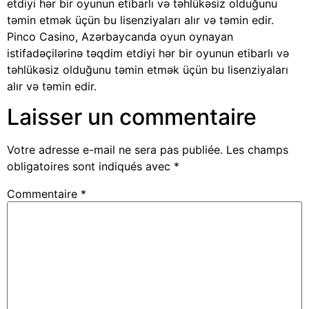
etdiyi hər bir oyunun etibarlı və təhlükəsiz olduğunu
təmin etmək üçün bu lisenziyaları alır və təmin edir.
Pinco Casino, Azərbaycanda oyun oynayan
istifadəçilərinə təqdim etdiyi hər bir oyunun etibarlı və
təhlükəsiz olduğunu təmin etmək üçün bu lisenziyaları
alır və təmin edir.
Laisser un commentaire
Votre adresse e-mail ne sera pas publiée.
Les champs
obligatoires sont indiqués avec
*
Commentaire
*