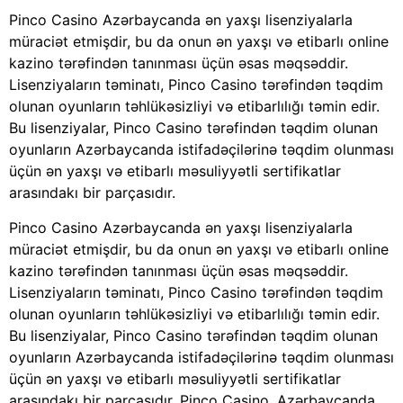
Pinco Casino Azərbaycanda ən yaxşı lisenziyalarla
müraciət etmişdir, bu da onun ən yaxşı və etibarlı online
kazino tərəfindən tanınması üçün əsas məqsəddir.
Lisenziyaların təminatı, Pinco Casino tərəfindən təqdim
olunan oyunların təhlükəsizliyi və etibarlılığı təmin edir.
Bu lisenziyalar, Pinco Casino tərəfindən təqdim olunan
oyunların Azərbaycanda istifadəçilərinə təqdim olunması
üçün ən yaxşı və etibarlı məsuliyyətli sertifikatlar
arasındakı bir parçasıdır.
Pinco Casino Azərbaycanda ən yaxşı lisenziyalarla
müraciət etmişdir, bu da onun ən yaxşı və etibarlı online
kazino tərəfindən tanınması üçün əsas məqsəddir.
Lisenziyaların təminatı, Pinco Casino tərəfindən təqdim
olunan oyunların təhlükəsizliyi və etibarlılığı təmin edir.
Bu lisenziyalar, Pinco Casino tərəfindən təqdim olunan
oyunların Azərbaycanda istifadəçilərinə təqdim olunması
üçün ən yaxşı və etibarlı məsuliyyətli sertifikatlar
arasındakı bir parçasıdır. Pinco Casino, Azərbaycanda