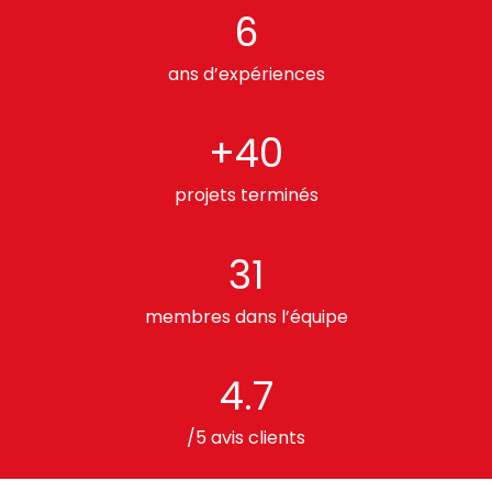
6
ans d’expériences
+40
projets terminés
31
membres dans l’équipe
4.7
/5 avis clients