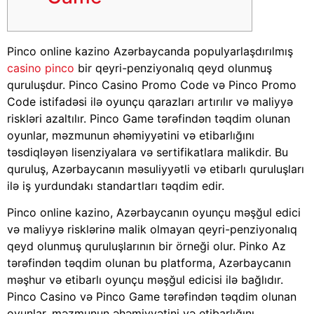
Pinco online kazino Azərbaycanda populyarlaşdırılmış
casino pinco
bir qeyri-penziyonalıq qeyd olunmuş
quruluşdur. Pinco Casino Promo Code və Pinco Promo
Code istifadəsi ilə oyunçu qarazları artırılır və maliyyə
riskləri azaltılır. Pinco Game tərəfindən təqdim olunan
oyunlar, məzmunun əhəmiyyətini və etibarlığını
təsdiqləyən lisenziyalara və sertifikatlara malikdir. Bu
quruluş, Azərbaycanın məsuliyyətli və etibarlı quruluşları
ilə iş yurdundakı standartları təqdim edir.
Pinco online kazino, Azərbaycanın oyunçu məşğul edici
və maliyyə risklərinə malik olmayan qeyri-penziyonalıq
qeyd olunmuş quruluşlarının bir örneği olur. Pinko Az
tərəfindən təqdim olunan bu platforma, Azərbaycanın
məşhur və etibarlı oyunçu məşğul edicisi ilə bağlıdır.
Pinco Casino və Pinco Game tərəfindən təqdim olunan
oyunlar, məzmunun əhəmiyyətini və etibarlığını