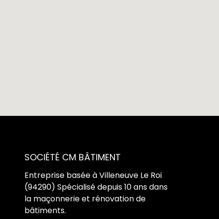
SOCIÉTÉ CM BÂTIMENT
Entreprise basée à Villeneuve Le Roi
(94290) Spécialisé depuis 10 ans dans
la maçonnerie et rénovation de
bâtiments.