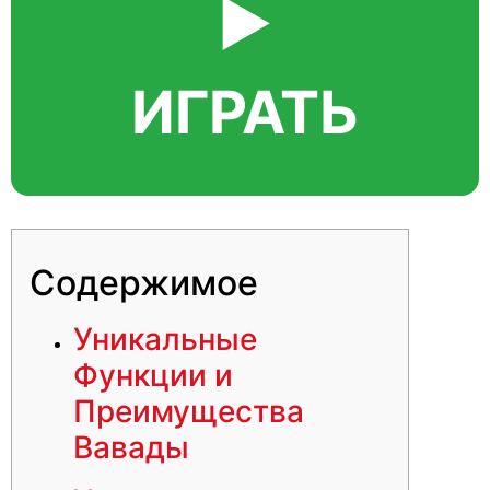
▶️
ИГРАТЬ
Содержимое
Уникальные
Функции и
Преимущества
Вавады