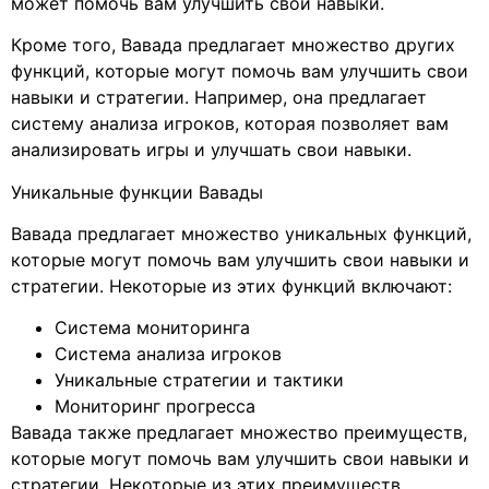
может помочь вам улучшить свои навыки.
Кроме того, Вавада предлагает множество других
функций, которые могут помочь вам улучшить свои
навыки и стратегии. Например, она предлагает
систему анализа игроков, которая позволяет вам
анализировать игры и улучшать свои навыки.
Уникальные функции Вавады
Вавада предлагает множество уникальных функций,
которые могут помочь вам улучшить свои навыки и
стратегии. Некоторые из этих функций включают:
Система мониторинга
Система анализа игроков
Уникальные стратегии и тактики
Мониторинг прогресса
Вавада также предлагает множество преимуществ,
которые могут помочь вам улучшить свои навыки и
стратегии. Некоторые из этих преимуществ