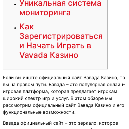
Уникальная система
мониторинга
Как
Зарегистрироваться
и Начать Играть в
Vavada Казино
Если вы ищете официальный сайт Вавада Казино, то
вы на правом пути. Вавада – это популярная онлайн-
игровая платформа, которая предлагает игрокам
широкий спектр игр и услуг. В этом обзоре мы
рассмотрим официальный сайт Вавада Казино и его
функциональные возможности.
Вавада официальный сайт – это зеркало, которое