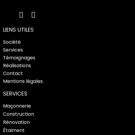
LIENS UTILES
Société
Services
Témoignages
Réalisations
Contact
Mentions légales
SERVICES
Maçonnerie
Construction
Rénovation
Étaiment