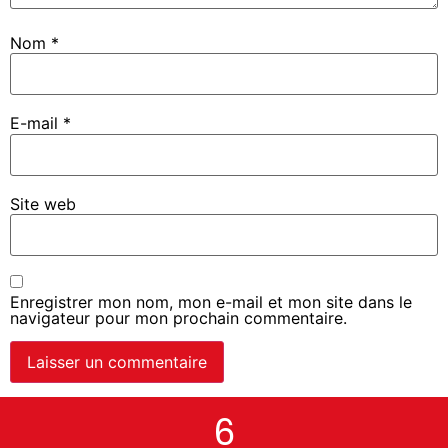
Nom
*
E-mail
*
Site web
Enregistrer mon nom, mon e-mail et mon site dans le
navigateur pour mon prochain commentaire.
6