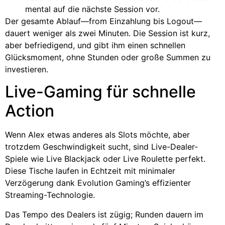
mental auf die nächste Session vor.
Der gesamte Ablauf—from Einzahlung bis Logout—
dauert weniger als zwei Minuten. Die Session ist kurz,
aber befriedigend, und gibt ihm einen schnellen
Glücksmoment, ohne Stunden oder große Summen zu
investieren.
Live-Gaming für schnelle
Action
Wenn Alex etwas anderes als Slots möchte, aber
trotzdem Geschwindigkeit sucht, sind Live-Dealer-
Spiele wie Live Blackjack oder Live Roulette perfekt.
Diese Tische laufen in Echtzeit mit minimaler
Verzögerung dank Evolution Gaming’s effizienter
Streaming-Technologie.
Das Tempo des Dealers ist zügig; Runden dauern im