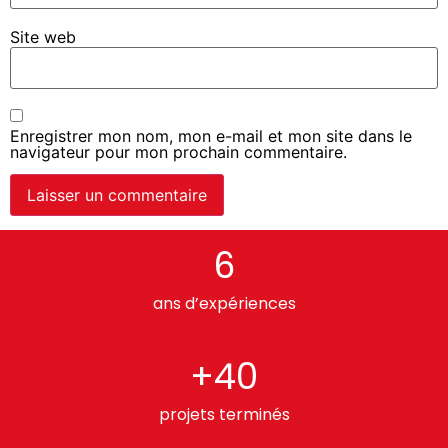
Site web
Enregistrer mon nom, mon e-mail et mon site dans le
navigateur pour mon prochain commentaire.
6
ans d’expériences
+40
projets terminés