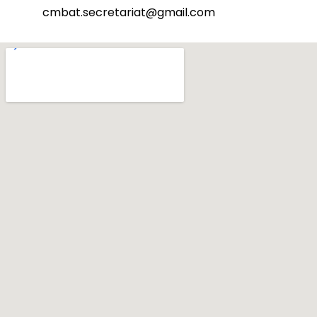
cmbat.secretariat@gmail.com