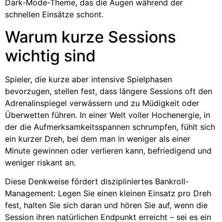
Dark‑Mode-Theme, das die Augen während der
schnellen Einsätze schont.
Warum kurze Sessions
wichtig sind
Spieler, die kurze aber intensive Spielphasen
bevorzugen, stellen fest, dass längere Sessions oft den
Adrenalinspiegel verwässern und zu Müdigkeit oder
Überwetten führen. In einer Welt voller Hochenergie, in
der die Aufmerksamkeitsspannen schrumpfen, fühlt sich
ein kurzer Dreh, bei dem man in weniger als einer
Minute gewinnen oder verlieren kann, befriedigend und
weniger riskant an.
Diese Denkweise fördert diszipliniertes Bankroll-
Management: Legen Sie einen kleinen Einsatz pro Dreh
fest, halten Sie sich daran und hören Sie auf, wenn die
Session ihren natürlichen Endpunkt erreicht – sei es ein