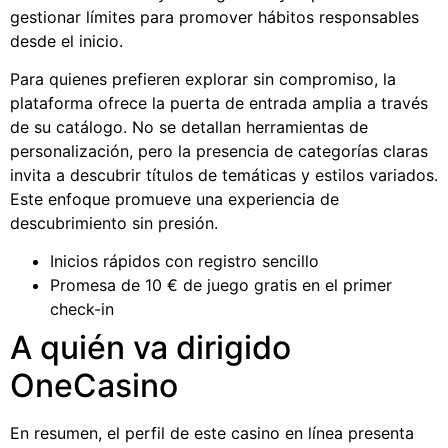
gestionar límites para promover hábitos responsables
desde el inicio.
Para quienes prefieren explorar sin compromiso, la
plataforma ofrece la puerta de entrada amplia a través
de su catálogo. No se detallan herramientas de
personalización, pero la presencia de categorías claras
invita a descubrir títulos de temáticas y estilos variados.
Este enfoque promueve una experiencia de
descubrimiento sin presión.
Inicios rápidos con registro sencillo
Promesa de 10 € de juego gratis en el primer
check-in
A quién va dirigido
OneCasino
En resumen, el perfil de este casino en línea presenta