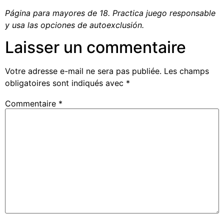
Página para mayores de 18. Practica juego responsable
y usa las opciones de autoexclusión.
Laisser un commentaire
Votre adresse e-mail ne sera pas publiée.
Les champs
obligatoires sont indiqués avec
*
Commentaire
*