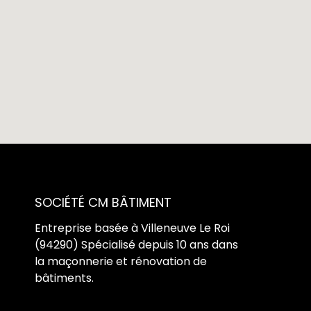
SOCIÉTÉ CM BÂTIMENT
Entreprise basée à Villeneuve Le Roi
(94290) Spécialisé depuis 10 ans dans
la maçonnerie et rénovation de
bâtiments.