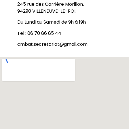
245 rue des Carrière Morillon,
94290 VILLENEUVE-LE-ROI.
Du Lundi au Samedi de 9h à 19h
Tel : 06 70 86 85 44
cmbat.secretariat@gmail.com