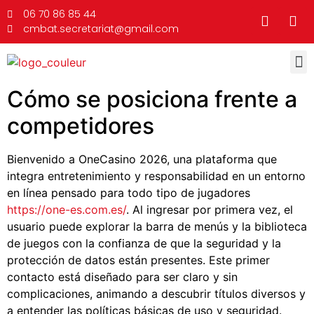
06 70 86 85 44
cmbat.secretariat@gmail.com
Cómo se posiciona frente a
competidores
Bienvenido a OneCasino 2026, una plataforma que
integra entretenimiento y responsabilidad en un entorno
en línea pensado para todo tipo de jugadores
https://one-es.com.es/
. Al ingresar por primera vez, el
usuario puede explorar la barra de menús y la biblioteca
de juegos con la confianza de que la seguridad y la
protección de datos están presentes. Este primer
contacto está diseñado para ser claro y sin
complicaciones, animando a descubrir títulos diversos y
a entender las políticas básicas de uso y seguridad.