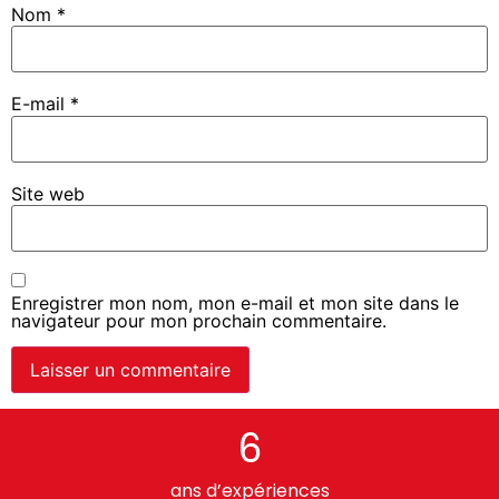
Nom
*
E-mail
*
Site web
Enregistrer mon nom, mon e-mail et mon site dans le
navigateur pour mon prochain commentaire.
6
ans d’expériences