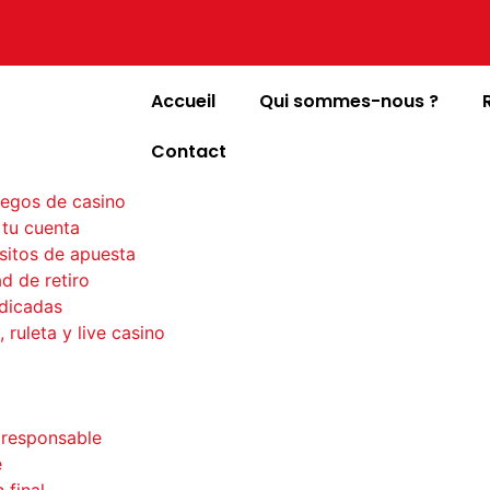
Accueil
Qui sommes-nous ?
Contact
uegos de casino
 tu cuenta
sitos de apuesta
d de retiro
edicadas
 ruleta y live casino
o responsable
e