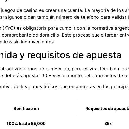
 juegos de casino es crear una cuenta. La mayoría de los si
a; algunos piden también número de teléfono para validar
ón (KYC) es obligatoria para cumplir con la normativa argent
un comprobante de domicilio. Este proceso suele tardar entr
etiros sin inconvenientes.
ida y requisitos de apuesta
tractivos bonos de bienvenida, pero es vital leer bien los
ue deberás apostar 30 veces el monto del bono antes de pod
tivo de los bonos típicos que encontrarás en los principal
Bonificación
Requisitos de apuest
100% hasta $5,000
35x