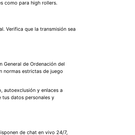
es como para high rollers.
al. Verifica que la transmisión sea
ón General de Ordenación del
on normas estrictas de juego
, autoexclusión y enlaces a
e tus datos personales y
isponen de chat en vivo 24/7,