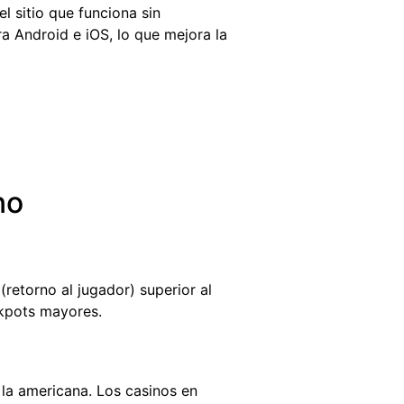
l sitio que funciona sin
a Android e iOS, lo que mejora la
no
retorno al jugador) superior al
ackpots mayores.
la americana. Los casinos en