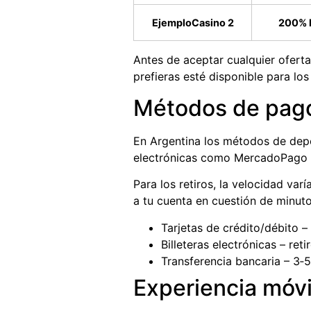
EjemploCasino 2
200% h
Antes de aceptar cualquier ofert
prefieras esté disponible para los
Métodos de pago 
En Argentina los métodos de depós
electrónicas como MercadoPago y
Para los retiros, la velocidad va
a tu cuenta en cuestión de minutos
Tarjetas de crédito/débito – 
Billeteras electrónicas – reti
Transferencia bancaria – 3‑5
Experiencia móvi