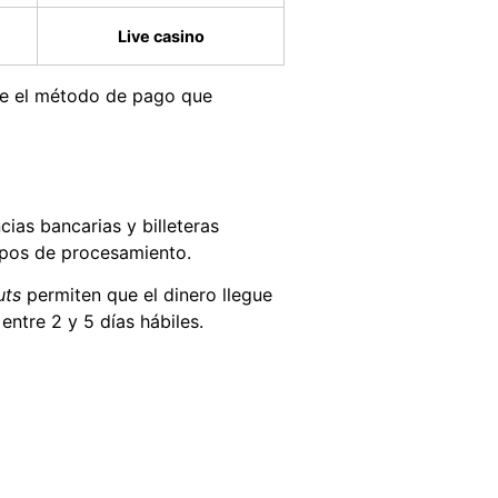
Live casino
que el método de pago que
ias bancarias y billeteras
mpos de procesamiento.
uts
permiten que el dinero llegue
entre 2 y 5 días hábiles.