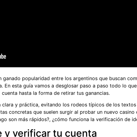
 ganado popularidad entre los argentinos que buscan comb
. En esta guía vamos a desglosar paso a paso todo lo que
 cuenta hasta la forma de retirar tus ganancias.
n clara y práctica, evitando los rodeos típicos de los texto
as concretas que suelen surgir al probar un nuevo casino 
go son más rápidos?, ¿cómo funciona la verificación de id
 y verificar tu cuenta