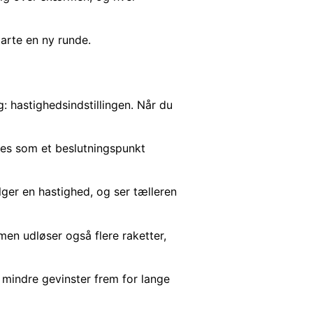
tarte en ny runde.
g: hastighedsindstillingen. Når du
føles som et beslutningspunkt
lger en hastighed, og ser tælleren
men udløser også flere raketter,
er mindre gevinster frem for lange