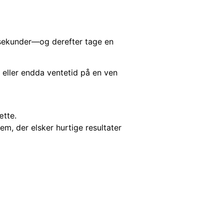
 sekunder—og derefter tage en
s eller endda ventetid på en ven
ætte.
m, der elsker hurtige resultater