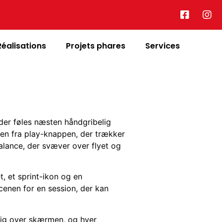
Réalisations
Projets phares
Services
der føles næsten håndgribelig
den fra play-knappen, der trækker
balance, der svæver over flyet og
, et sprint-ikon og en
cenen for en session, der kan
r sig over skærmen, og hver