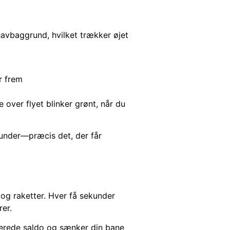
 havbaggrund, hvilket trækker øjet
r frem
over flyet blinker grønt, når du
kunder—præcis det, der får
 og raketter. Hver få sekunder
rer.
ulerede saldo og sænker din bane