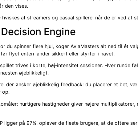
når den vises.
 hviskes af streamers og casual spillere, når de er ved at s
 Decision Engine
r du spinner flere hjul, koger AviaMasters alt ned til ét val
før flyet enten lander sikkert eller styrter i havet.
spillet trives i korte, høj‑intensitet sessioner. Hver runde 
s næsten øjeblikkeligt.
re, der ønsker øjeblikkelig feedback: du placerer et bet, væ
r op.
omåler: hurtigere hastigheder giver højere multiplikatorer, 
 RTP ligger på 97%, oplever de fleste brugere, at de oftere s