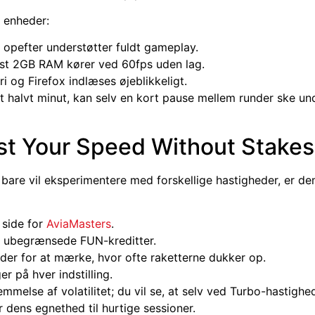
f enheder:
 opefter understøtter fuldt gameplay.
st 2GB RAM kører ved 60fps uden lag.
 og Firefox indlæses øjeblikkeligt.
t halvt minut, kan selv en kort pause mellem runder ske un
st Your Speed Without Stakes
 bare vil eksperimentere med forskellige hastigheder, er d
 side for
AviaMasters
.
r ubegrænsede FUN-kreditter.
eder for at mærke, hvor ofte raketterne dukker op.
er på hver indstilling.
melse af volatilitet; du vil se, at selv ved Turbo-hastighed
 dens egnethed til hurtige sessioner.