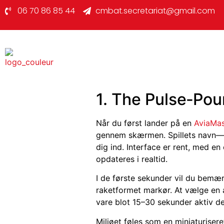
06 70 86 85 44
cmbat.secretariat@gmail.com
1. The Pulse‑Po
Når du først lander på en
AviaMas
gennem skærmen. Spillets navn—Av
dig ind. Interface er rent, med e
opdateres i realtid.
I de første sekunder vil du bemær
raketformet markør. At vælge en a
vare blot 15–30 sekunder aktiv de
Miljøet føles som en miniaturisere