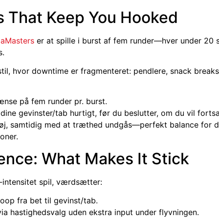
ns That Keep You Hooked
iaMasters
er at spille i burst af fem runder—hver under 20
s.
sstil, hvor downtime er fragmenteret: pendlere, snack break
nse på fem runder pr. burst.
dine gevinster/tab hurtigt, før du beslutter, om du vil forts
høj, samtidig med at træthed undgås—perfekt balance for de
oner.
ience: What Makes It Stick
‑intensitet spil, værdsætter:
op fra bet til gevinst/tab.
 via hastighedsvalg uden ekstra input under flyvningen.