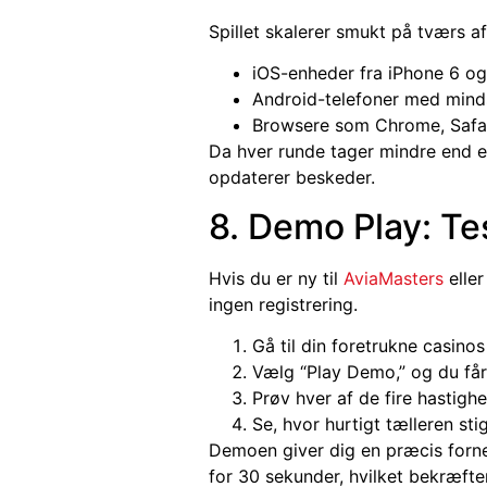
Spillet skalerer smukt på tværs a
iOS-enheder fra iPhone 6 og
Android-telefoner med mind
Browsere som Chrome, Safari
Da hver runde tager mindre end e
opdaterer beskeder.
8. Demo Play: Te
Hvis du er ny til
AviaMasters
eller
ingen registrering.
Gå til din foretrukne casinos
Vælg “Play Demo,” og du få
Prøv hver af de fire hastigh
Se, hvor hurtigt tælleren stig
Demoen giver dig en præcis fornem
for 30 sekunder, hvilket bekræfter