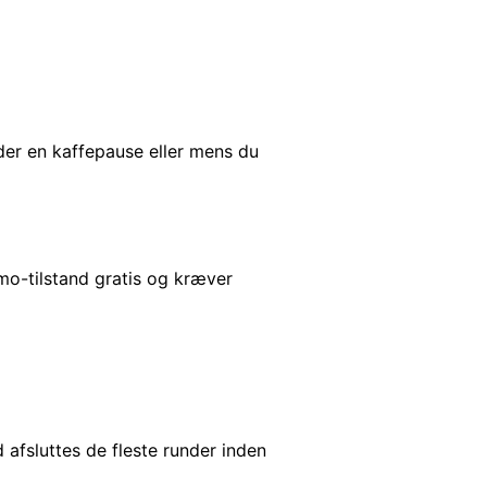
der en kaffepause eller mens du
emo-tilstand gratis og kræver
 afsluttes de fleste runder inden