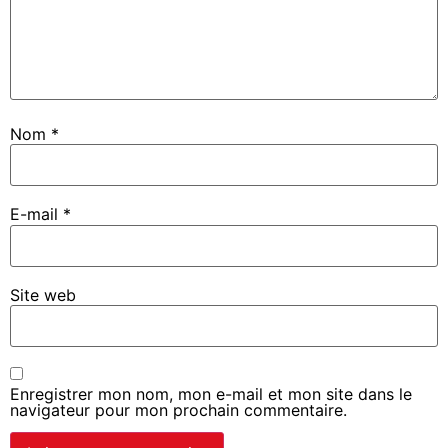
Nom
*
E-mail
*
Site web
Enregistrer mon nom, mon e-mail et mon site dans le
navigateur pour mon prochain commentaire.