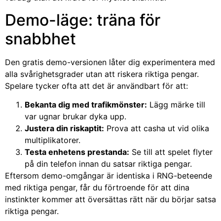
Demo-läge: träna för
snabbhet
Den gratis demo-versionen låter dig experimentera med
alla svårighetsgrader utan att riskera riktiga pengar.
Spelare tycker ofta att det är användbart för att:
Bekanta dig med trafikmönster:
Lägg märke till
var ugnar brukar dyka upp.
Justera din riskaptit:
Prova att casha ut vid olika
multiplikatorer.
Testa enhetens prestanda:
Se till att spelet flyter
på din telefon innan du satsar riktiga pengar.
Eftersom demo-omgångar är identiska i RNG-beteende
med riktiga pengar, får du förtroende för att dina
instinkter kommer att översättas rätt när du börjar satsa
riktiga pengar.