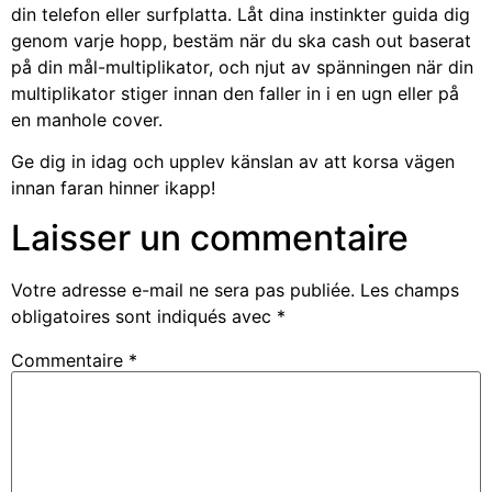
din telefon eller surfplatta. Låt dina instinkter guida dig
genom varje hopp, bestäm när du ska cash out baserat
på din mål-multiplikator, och njut av spänningen när din
multiplikator stiger innan den faller in i en ugn eller på
en manhole cover.
Ge dig in idag och upplev känslan av att korsa vägen
innan faran hinner ikapp!
Laisser un commentaire
Votre adresse e-mail ne sera pas publiée.
Les champs
obligatoires sont indiqués avec
*
Commentaire
*