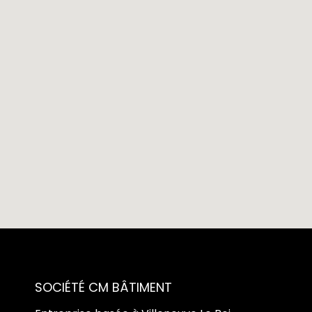
SOCIÉTÉ CM BÂTIMENT