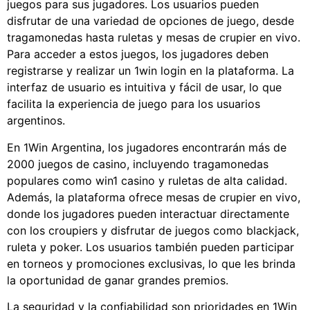
juegos para sus jugadores. Los usuarios pueden
disfrutar de una variedad de opciones de juego, desde
tragamonedas hasta ruletas y mesas de crupier en vivo.
Para acceder a estos juegos, los jugadores deben
registrarse y realizar un 1win login en la plataforma. La
interfaz de usuario es intuitiva y fácil de usar, lo que
facilita la experiencia de juego para los usuarios
argentinos.
En 1Win Argentina, los jugadores encontrarán más de
2000 juegos de casino, incluyendo tragamonedas
populares como win1 casino y ruletas de alta calidad.
Además, la plataforma ofrece mesas de crupier en vivo,
donde los jugadores pueden interactuar directamente
con los croupiers y disfrutar de juegos como blackjack,
ruleta y poker. Los usuarios también pueden participar
en torneos y promociones exclusivas, lo que les brinda
la oportunidad de ganar grandes premios.
La seguridad y la confiabilidad son prioridades en 1Win