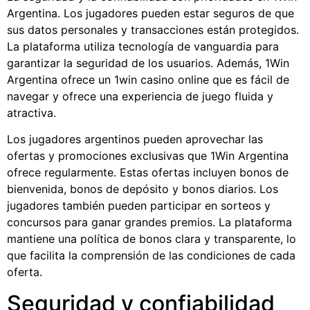
Argentina. Los jugadores pueden estar seguros de que
sus datos personales y transacciones están protegidos.
La plataforma utiliza tecnología de vanguardia para
garantizar la seguridad de los usuarios. Además, 1Win
Argentina ofrece un 1win casino online que es fácil de
navegar y ofrece una experiencia de juego fluida y
atractiva.
Los jugadores argentinos pueden aprovechar las
ofertas y promociones exclusivas que 1Win Argentina
ofrece regularmente. Estas ofertas incluyen bonos de
bienvenida, bonos de depósito y bonos diarios. Los
jugadores también pueden participar en sorteos y
concursos para ganar grandes premios. La plataforma
mantiene una política de bonos clara y transparente, lo
que facilita la comprensión de las condiciones de cada
oferta.
Seguridad y confiabilidad