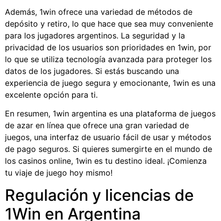
Además, 1win ofrece una variedad de métodos de
depósito y retiro, lo que hace que sea muy conveniente
para los jugadores argentinos. La seguridad y la
privacidad de los usuarios son prioridades en 1win, por
lo que se utiliza tecnología avanzada para proteger los
datos de los jugadores. Si estás buscando una
experiencia de juego segura y emocionante, 1win es una
excelente opción para ti.
En resumen, 1win argentina es una plataforma de juegos
de azar en línea que ofrece una gran variedad de
juegos, una interfaz de usuario fácil de usar y métodos
de pago seguros. Si quieres sumergirte en el mundo de
los casinos online, 1win es tu destino ideal. ¡Comienza
tu viaje de juego hoy mismo!
Regulación y licencias de
1Win en Argentina