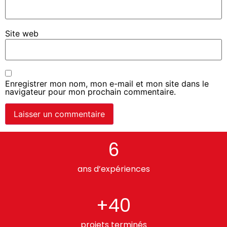
Site web
Enregistrer mon nom, mon e-mail et mon site dans le
navigateur pour mon prochain commentaire.
6
ans d’expériences
+40
projets terminés