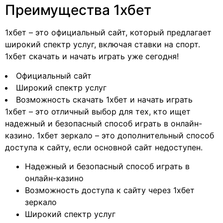
Преимущества 1хбет
1хбет – это официальный сайт, который предлагает
широкий спектр услуг, включая ставки на спорт.
1хбет скачать и начать играть уже сегодня!
Официальный сайт
Широкий спектр услуг
Возможность скачать 1хбет и начать играть
1хбет – это отличный выбор для тех, кто ищет
надежный и безопасный способ играть в онлайн-
казино. 1хбет зеркало – это дополнительный способ
доступа к сайту, если основной сайт недоступен.
Надежный и безопасный способ играть в
онлайн-казино
Возможность доступа к сайту через 1хбет
зеркало
Широкий спектр услуг