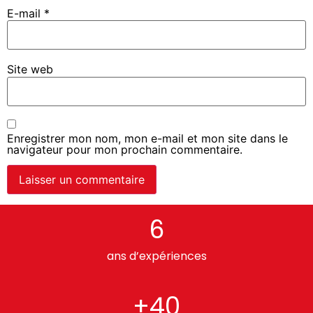
E-mail
*
Site web
Enregistrer mon nom, mon e-mail et mon site dans le
navigateur pour mon prochain commentaire.
6
ans d’expériences
+40