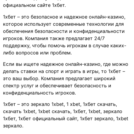
официальном сайте 1хбет.
1хбет – это безопасное и надежное онлайн-казино,
которое использует современные технологии для
обеспечения безопасности и конфиденциальности
игроков. Компания также предлагает 24/7
поддержку, чтобы помочь игрокам в случае каких-
либо вопросов или проблем.
Если вы ищете надежное онлайн-казино, где можно
делать ставки на спорт и играть в игры, то 1хбет –
это ваш выбор. Компания предлагает широкий
спектр услуг и обеспечивает безопасность и
конфиденциальность игроков.
1хбет – это зеркало 1xbet, 1 xbet, 1хбет скачать,
скачать 1xbet, 1xbet скачать, 1хбет, 1xbet, зеркало
1хбет, 1хбет официальный сайт, 1хбет зеркало, 1xbet
зеркало.