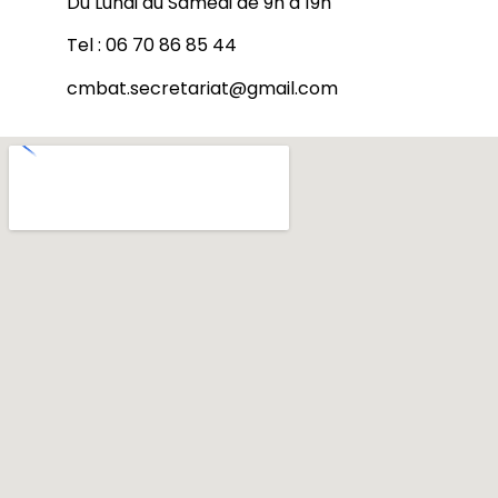
Du Lundi au Samedi de 9h à 19h
Tel : 06 70 86 85 44
cmbat.secretariat@gmail.com