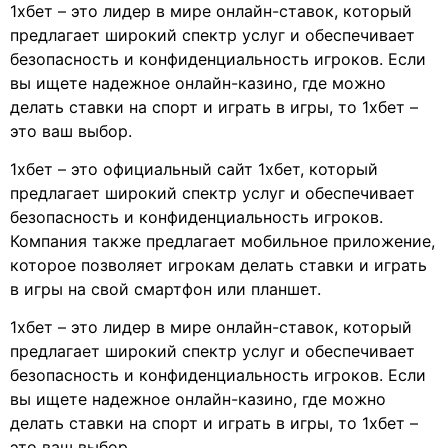
1хбет – это лидер в мире онлайн-ставок, который
предлагает широкий спектр услуг и обеспечивает
безопасность и конфиденциальность игроков. Если
вы ищете надежное онлайн-казино, где можно
делать ставки на спорт и играть в игры, то 1хбет –
это ваш выбор.
1хбет – это официальный сайт 1хбет, который
предлагает широкий спектр услуг и обеспечивает
безопасность и конфиденциальность игроков.
Компания также предлагает мобильное приложение,
которое позволяет игрокам делать ставки и играть
в игры на свой смартфон или планшет.
1хбет – это лидер в мире онлайн-ставок, который
предлагает широкий спектр услуг и обеспечивает
безопасность и конфиденциальность игроков. Если
вы ищете надежное онлайн-казино, где можно
делать ставки на спорт и играть в игры, то 1хбет –
это ваш выбор.