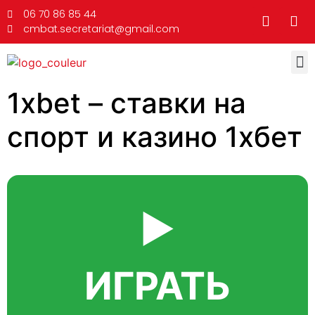
06 70 86 85 44
cmbat.secretariat@gmail.com
1xbet – ставки на
спорт и казино 1хбет
▶️
ИГРАТЬ