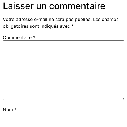
Laisser un commentaire
Votre adresse e-mail ne sera pas publiée.
Les champs
obligatoires sont indiqués avec
*
Commentaire
*
Nom
*