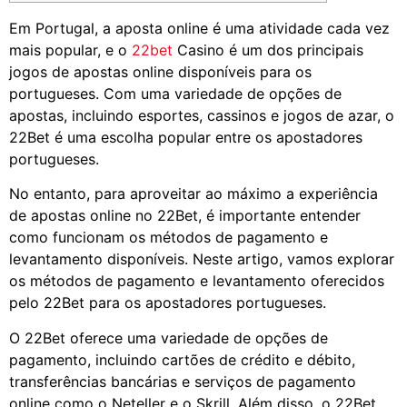
Em Portugal, a aposta online é uma atividade cada vez
mais popular, e o
22bet
Casino é um dos principais
jogos de apostas online disponíveis para os
portugueses. Com uma variedade de opções de
apostas, incluindo esportes, cassinos e jogos de azar, o
22Bet é uma escolha popular entre os apostadores
portugueses.
No entanto, para aproveitar ao máximo a experiência
de apostas online no 22Bet, é importante entender
como funcionam os métodos de pagamento e
levantamento disponíveis. Neste artigo, vamos explorar
os métodos de pagamento e levantamento oferecidos
pelo 22Bet para os apostadores portugueses.
O 22Bet oferece uma variedade de opções de
pagamento, incluindo cartões de crédito e débito,
transferências bancárias e serviços de pagamento
online como o Neteller e o Skrill. Além disso, o 22Bet