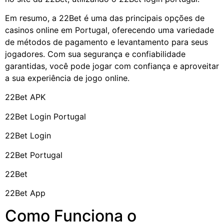
Em resumo, a 22Bet é uma das principais opções de
casinos online em Portugal, oferecendo uma variedade
de métodos de pagamento e levantamento para seus
jogadores. Com sua segurança e confiabilidade
garantidas, você pode jogar com confiança e aproveitar
a sua experiência de jogo online.
22Bet APK
22Bet Login Portugal
22Bet Login
22Bet Portugal
22Bet
22Bet App
Como Funciona o