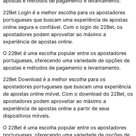
apostas e métodos de pagamento e levantamento.
22Bet Login é a melhor escolha para os apostadores
portugueses que buscam uma experiência de apostas
online segura e confiável. Com o login do 22Bet, os
apostadores podem aproveitar ao máximo a
experiência de apostas online.
O 22Bet é uma escolha popular entre os apostadores
portugueses, oferecendo uma variedade de opções de
apostas e métodos de pagamento e levantamento.
22Bet Download é a melhor escolha para os
apostadores portugueses que buscam uma experiência
de apostas online móvel. Com o download do 22Bet, os
apostadores podem aproveitar ao máximo a
experiência de apostas online a partir de seus
dispositivos móveis.
O 22Bet é uma escolha popular entre os apostadores
portugueses, oferecendo uma variedade de opções de