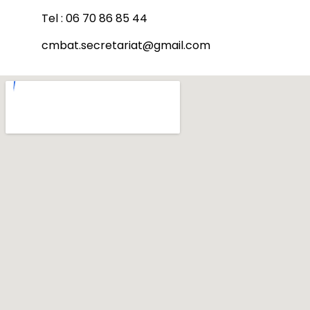
Tel : 06 70 86 85 44
cmbat.secretariat@gmail.com