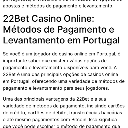
apostas e métodos de pagamento e levantamento.
22Bet Casino Online:
Métodos de Pagamento e
Levantamento em Portugal
Se você é um jogador de casino online em Portugal, é
importante saber que existem várias opções de
pagamento e levantamento disponíveis para você. A
22Bet é uma das principais opções de casinos online
em Portugal, oferecendo uma variedade de métodos de
pagamento e levantamento para seus jogadores.
Uma das principais vantagens da 22Bet é a sua
variedade de métodos de pagamento, incluindo cartões
de crédito, cartões de débito, transferências bancárias
e até mesmo pagamentos com Bitcoin. Isso significa
que você pode escolher o método de pagamento que