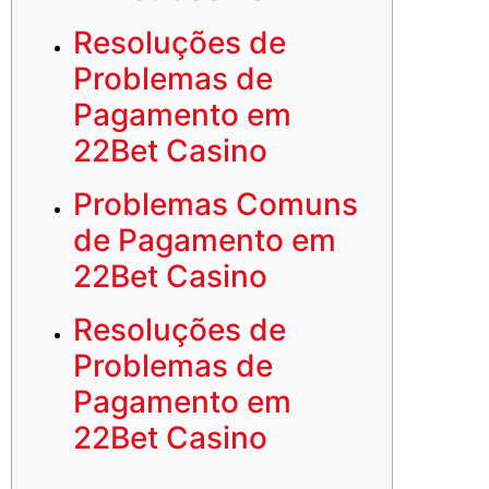
Resoluções de
Problemas de
Pagamento em
22Bet Casino
Problemas Comuns
de Pagamento em
22Bet Casino
Resoluções de
Problemas de
Pagamento em
22Bet Casino