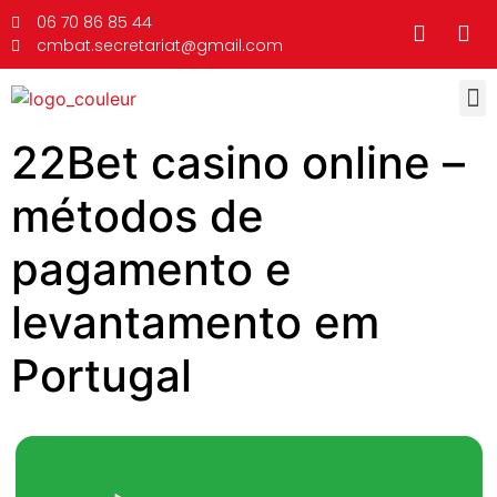
06 70 86 85 44
cmbat.secretariat@gmail.com
22Bet casino online –
métodos de
pagamento e
levantamento em
Portugal