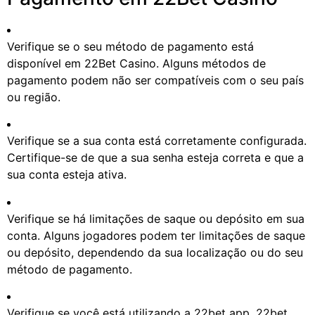
Verifique se o seu método de pagamento está
disponível em 22Bet Casino. Alguns métodos de
pagamento podem não ser compatíveis com o seu país
ou região.
Verifique se a sua conta está corretamente configurada.
Certifique-se de que a sua senha esteja correta e que a
sua conta esteja ativa.
Verifique se há limitações de saque ou depósito em sua
conta. Alguns jogadores podem ter limitações de saque
ou depósito, dependendo da sua localização ou do seu
método de pagamento.
Verifique se você está utilizando a 22bet app, 22bet