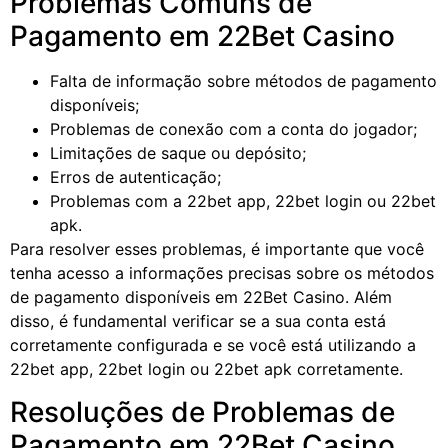
Problemas Comuns de
Pagamento em 22Bet Casino
Falta de informação sobre métodos de pagamento
disponíveis;
Problemas de conexão com a conta do jogador;
Limitações de saque ou depósito;
Erros de autenticação;
Problemas com a 22bet app, 22bet login ou 22bet
apk.
Para resolver esses problemas, é importante que você
tenha acesso a informações precisas sobre os métodos
de pagamento disponíveis em 22Bet Casino. Além
disso, é fundamental verificar se a sua conta está
corretamente configurada e se você está utilizando a
22bet app, 22bet login ou 22bet apk corretamente.
Resoluções de Problemas de
Pagamento em 22Bet Casino