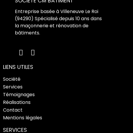
SOCIÉTÉ CM BÂTIMENT
Entreprise basée à Villeneuve Le Roi
(94290) Spécialisé depuis 10 ans dans
la maçonnerie et rénovation de
bâtiments.
LIENS UTILES
Société
Services
Témoignages
Réalisations
Contact
Mentions légales
SERVICES