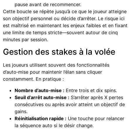
pause avant de recommencer.
Cette boucle se répète jusqu’à ce que le joueur atteigne
son objectif personnel ou décide d’arrêter. Le risque ici
est maîtrisé en maintenant les enjeux faibles et en fixant
une limite de temps stricte—souvent autour de cinq
minutes par session.
Gestion des stakes à la volée
Les joueurs utilisent souvent des fonctionnalités
d’auto‑mise pour maintenir l’élan sans cliquer
constamment. En pratique :
Nombre d’auto‑mise :
Entre trois et dix spins.
Seuil d’arrêt auto‑mise :
S’arrêter après X pertes
consécutives ou après avoir atteint un objectif de
gains.
Réinitialisation rapide :
Une touche pour relancer
la séquence auto si le désir change.