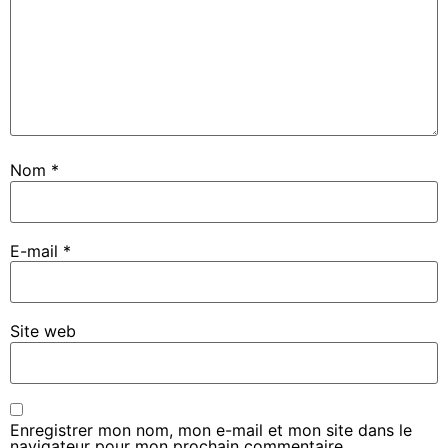
Nom
*
E-mail
*
Site web
Enregistrer mon nom, mon e-mail et mon site dans le
navigateur pour mon prochain commentaire.