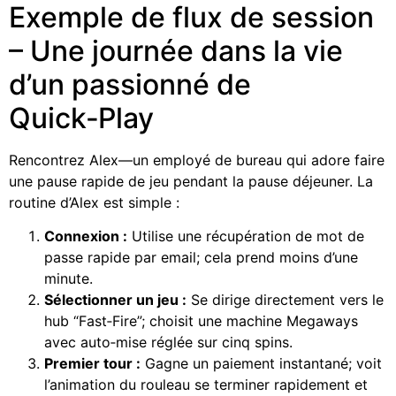
Exemple de flux de session
– Une journée dans la vie
d’un passionné de
Quick‑Play
Rencontrez Alex—un employé de bureau qui adore faire
une pause rapide de jeu pendant la pause déjeuner. La
routine d’Alex est simple :
Connexion :
Utilise une récupération de mot de
passe rapide par email; cela prend moins d’une
minute.
Sélectionner un jeu :
Se dirige directement vers le
hub “Fast‑Fire”; choisit une machine Megaways
avec auto‑mise réglée sur cinq spins.
Premier tour :
Gagne un paiement instantané; voit
l’animation du rouleau se terminer rapidement et