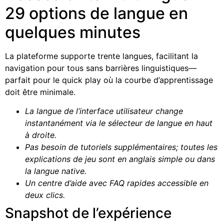
29 options de langue en
quelques minutes
La plateforme supporte trente langues, facilitant la
navigation pour tous sans barrières linguistiques—
parfait pour le quick play où la courbe d’apprentissage
doit être minimale.
La langue de l’interface utilisateur change
instantanément via le sélecteur de langue en haut
à droite.
Pas besoin de tutoriels supplémentaires; toutes les
explications de jeu sont en anglais simple ou dans
la langue native.
Un centre d’aide avec FAQ rapides accessible en
deux clics.
Snapshot de l’expérience