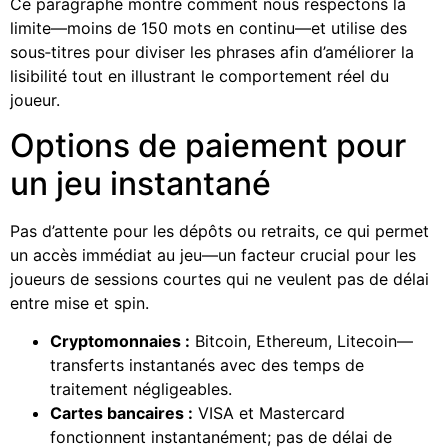
Ce paragraphe montre comment nous respectons la
limite—moins de 150 mots en continu—et utilise des
sous‑titres pour diviser les phrases afin d’améliorer la
lisibilité tout en illustrant le comportement réel du
joueur.
Options de paiement pour
un jeu instantané
Pas d’attente pour les dépôts ou retraits, ce qui permet
un accès immédiat au jeu—un facteur crucial pour les
joueurs de sessions courtes qui ne veulent pas de délai
entre mise et spin.
Cryptomonnaies :
Bitcoin, Ethereum, Litecoin—
transferts instantanés avec des temps de
traitement négligeables.
Cartes bancaires :
VISA et Mastercard
fonctionnent instantanément; pas de délai de