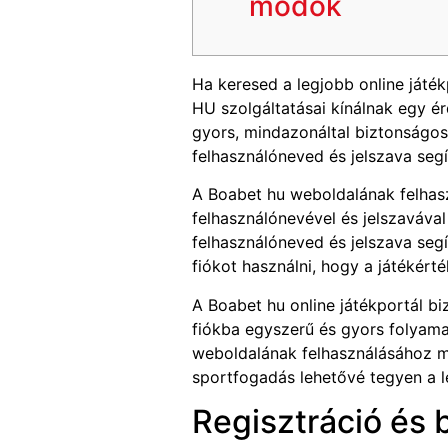
módok
Ha keresed a legjobb online játék
HU szolgáltatásai kínálnak egy é
gyors, mindazonáltal biztonságos
felhasználóneved és jelszava segí
A Boabet hu weboldalának felhaszn
felhasználónevével és jelszavával
felhasználóneved és jelszava seg
fiókot használni, hogy a játékért
A Boabet hu online játékportál b
fiókba egyszerű és gyors folyama
weboldalának felhasználásához min
sportfogadás lehetővé tegyen a l
Regisztráció és 