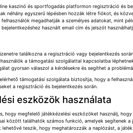
line kaszinó és sportfogadás platformon regisztráció és be
sak néhány egyszerű lépésben hozzák létre fiókot, és közve
a felhasználók megadhatják a személyes adatokat, mint péld
a bejelentkezéshez használt email cím és jelszót használhatj
zenetre találkozna a regisztráció vagy bejelentkezés sorá
elhasználók a támogatási szolgálattal kapcsolatba léphetne
gálat gyorsan válaszol a kérdésekre és segíthet a problé
elérhető támogatási szolgálata biztosítja, hogy a felhasz
eket a regisztráció és bejelentkezés során.
lési eszközök használata
s, hogy megfelelő játékkézelési eszközöket használj, hog
sai között találhatók számos funkció, amelyek segítenek a 
ok lehetővé teszik, hogy meghatározzák a naplózást, a játék