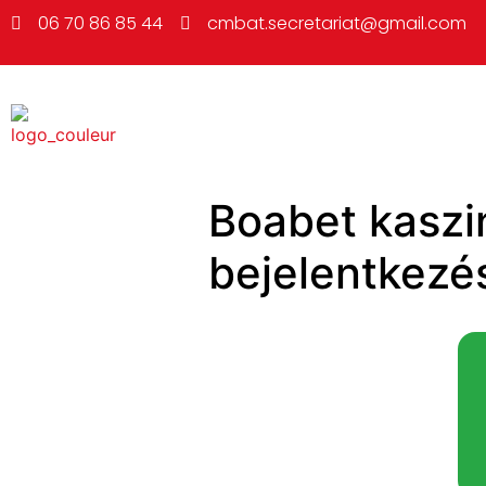
06 70 86 85 44
cmbat.secretariat@gmail.com
Boabet kaszi
bejelentkezés