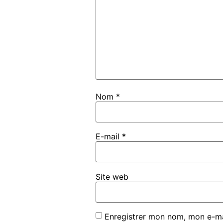
Nom
*
E-mail
*
Site web
Enregistrer mon nom, mon e-ma