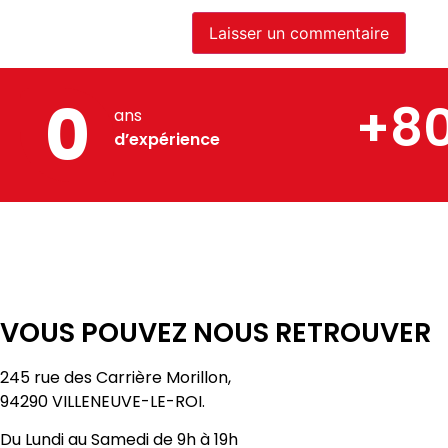
0
+8
ans
d’expérience
VOUS POUVEZ NOUS RETROUVER
245 rue des Carrière Morillon,
94290 VILLENEUVE-LE-ROI.
Du Lundi au Samedi de 9h à 19h