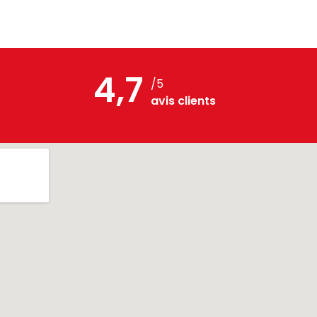
4,7
/5
avis clients