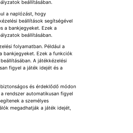
ályzatok beállításában.
ául a naplózást, hogy
ézelési beállítások segítségével
 és a bankjegyeket. Ezek a
ályzatok beállításában.
zelési folyamatban. Például a
 a bankjegyeket. Ezek a funkciók
beállításában. A játékkézelési
an figyel a játék idejét és a
y biztonságos és érdeklődő módon
s a rendszer automatikusan figyel
 segítenek a személyes
álók megadhatják a játék idejét,