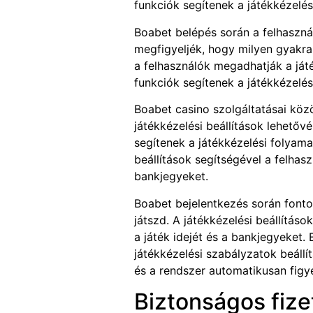
funkciók segítenek a játékkézelés
Boabet belépés során a felhasznál
megfigyeljék, hogy milyen gyakran
a felhasználók megadhatják a játé
funkciók segítenek a játékkézelés
Boabet casino szolgáltatásai közö
játékkézelési beállítások lehetőv
segítenek a játékkézelési folyama
beállítások segítségével a felhasz
bankjegyeket.
Boabet bejelentkezés során fonto
játszd. A játékkézelési beállítás
a játék idejét és a bankjegyeket.
játékkézelési szabályzatok beállí
és a rendszer automatikusan figye
Biztonságos fiz