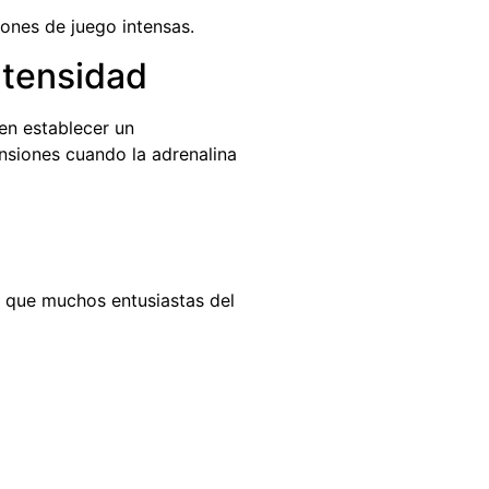
iones de juego intensas.
ntensidad
en establecer un
nsiones cuando la adrenalina
 que muchos entusiastas del