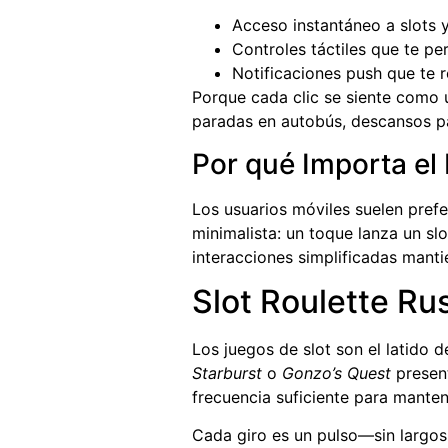
Acceso instantáneo a slots y
Controles táctiles que te p
Notificaciones push que te 
Porque cada clic se siente como 
paradas en autobús, descansos p
Por qué Importa el
Los usuarios móviles suelen prefe
minimalista: un toque lanza un slo
interacciones simplificadas mant
Slot Roulette Ru
Los juegos de slot son el latido d
Starburst
o
Gonzo’s Quest
present
frecuencia suficiente para manten
Cada giro es un pulso—sin largos 