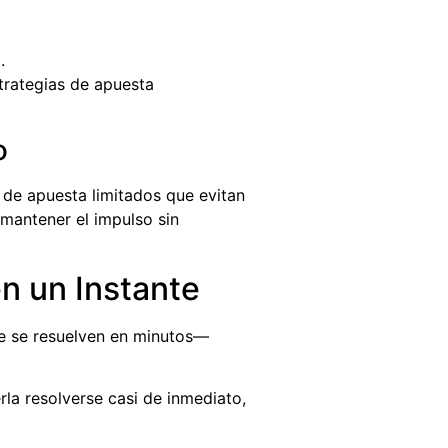
.
strategias de apuesta
o
de apuesta limitados que evitan
mantener el impulso sin
n un Instante
ue se resuelven en minutos—
la resolverse casi de inmediato,