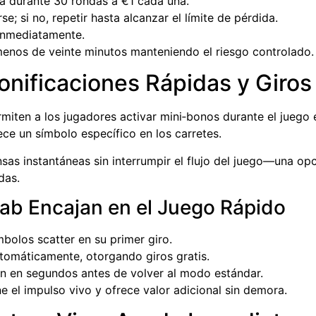
za durante 30 rondas a €1 cada una.
; si no, repetir hasta alcanzar el límite de pérdida.
 inmediatamente.
menos de veinte minutos manteniendo el riesgo controlado.
Bonificaciones Rápidas y Giros
miten a los jugadores activar mini‑bonos durante el jueg
ce un símbolo específico en los carretes.
s instantáneas sin interrumpir el flujo del juego—una opc
das.
ab Encajan en el Juego Rápido
bolos scatter en su primer giro.
utomáticamente, otorgando giros gratis.
an en segundos antes de volver al modo estándar.
ne el impulso vivo y ofrece valor adicional sin demora.