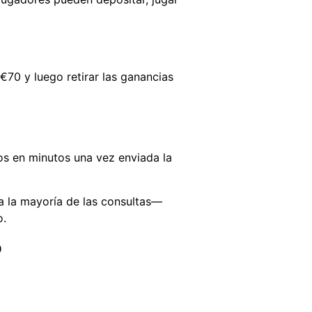
€70 y luego retirar las ganancias
gos en minutos una vez enviada la
a la mayoría de las consultas—
o.
o