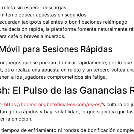
 ruleta sin esperar descargas.
ermiten bloquear apuestas en segundos.
recuerdan jackpots calientes o bonificaciones relámpago.
una decisión rápida, la plataforma fomenta naturalmente 
ara café o breves almuerzos.
 Móvil para Sesiones Rápidas
rir juegos que se puedan dominar rápidamente, por lo que 
t, otro realiza una apuesta en ruleta y un tercero voltea un
ienen a los jugadores comprometidos sin fatiga.
sh: El Pulso de las Ganancias 
el
https://boomerangbetoficial-es.com/es-es/
’s cultura de 
an giros rápidos y baja volatilidad, lo que significa que l
er la emoción.
tiempos de enfriamiento ni rondas de bonificación compleja