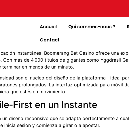
Accueil
Qui sommes-nous ?
Contact
icación instantánea, Boomerang Bet Casino ofrece una expe
e. Con más de 4,000 títulos de gigantes como Yggdrasil Ga
e terminar en menos de un minuto.
tensidad son el núcleo del diseño de la plataforma—ideal p
ratones prolongados. La interfaz optimizada para móvil de
iera que estés en movimiento.
le‑First en un Instante
 a un diseño responsive que se adapta perfectamente a cua
 inicia sesión y comienza a girar o a apostar.