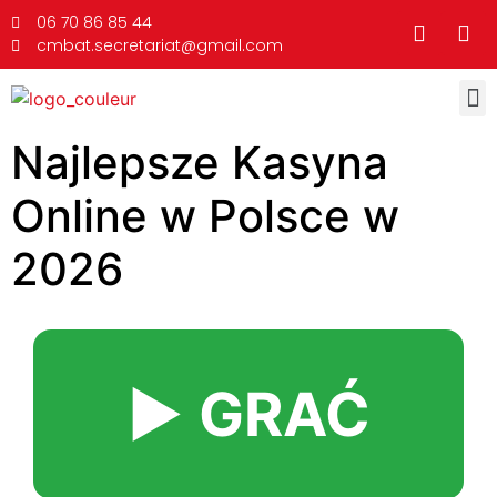
06 70 86 85 44
cmbat.secretariat@gmail.com
Najlepsze Kasyna
Online w Polsce w
2026
▶️ GRAĆ