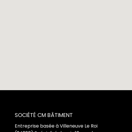
SOCIÉTÉ CM BÂTIMENT
Entreprise basée à Villeneuve Le Roi