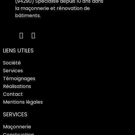
(94290) Spécialisé depuis 10 ans dans
la maçonnerie et rénovation de
bâtiments.
LIENS UTILES
Société
Services
Témoignages
Réalisations
Contact
Mentions légales
SERVICES
Maçonnerie
Construction