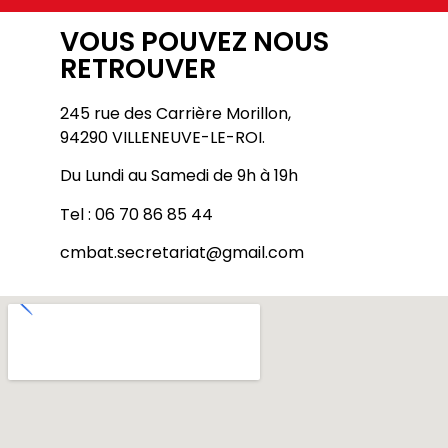
VOUS POUVEZ NOUS
RETROUVER
245 rue des Carrière Morillon,
94290 VILLENEUVE-LE-ROI.
Du Lundi au Samedi de 9h à 19h
Tel : 06 70 86 85 44
cmbat.secretariat@gmail.com