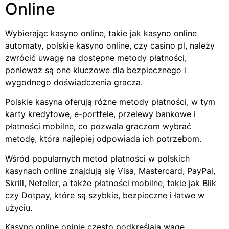
Online
Wybierając kasyno online, takie jak kasyno online
automaty, polskie kasyno online, czy casino pl, należy
zwrócić uwagę na dostępne metody płatności,
ponieważ są one kluczowe dla bezpiecznego i
wygodnego doświadczenia gracza.
Polskie kasyna oferują różne metody płatności, w tym
karty kredytowe, e-portfele, przelewy bankowe i
płatności mobilne, co pozwala graczom wybrać
metodę, która najlepiej odpowiada ich potrzebom.
Wśród popularnych metod płatności w polskich
kasynach online znajdują się Visa, Mastercard, PayPal,
Skrill, Neteller, a także płatności mobilne, takie jak Blik
czy Dotpay, które są szybkie, bezpieczne i łatwe w
użyciu.
Kasyno online opinie często podkreślają wagę