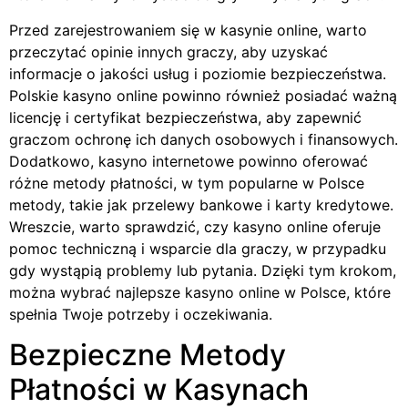
Przed zarejestrowaniem się w kasynie online, warto
przeczytać opinie innych graczy, aby uzyskać
informacje o jakości usług i poziomie bezpieczeństwa.
Polskie kasyno online powinno również posiadać ważną
licencję i certyfikat bezpieczeństwa, aby zapewnić
graczom ochronę ich danych osobowych i finansowych.
Dodatkowo, kasyno internetowe powinno oferować
różne metody płatności, w tym popularne w Polsce
metody, takie jak przelewy bankowe i karty kredytowe.
Wreszcie, warto sprawdzić, czy kasyno online oferuje
pomoc techniczną i wsparcie dla graczy, w przypadku
gdy wystąpią problemy lub pytania. Dzięki tym krokom,
można wybrać najlepsze kasyno online w Polsce, które
spełnia Twoje potrzeby i oczekiwania.
Bezpieczne Metody
Płatności w Kasynach