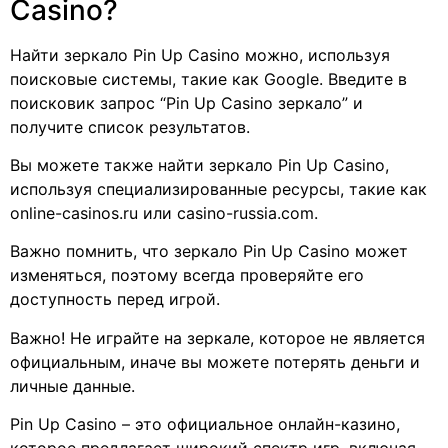
Casino?
Найти зеркало Pin Up Casino можно, используя
поисковые системы, такие как Google. Введите в
поисковик запрос “Pin Up Casino зеркало” и
получите список результатов.
Вы можете также найти зеркало Pin Up Casino,
используя специализированные ресурсы, такие как
online-casinos.ru или casino-russia.com.
Важно помнить, что зеркало Pin Up Casino может
изменяться, поэтому всегда проверяйте его
доступность перед игрой.
Важно! Не играйте на зеркале, которое не является
официальным, иначе вы можете потерять деньги и
личные данные.
Pin Up Casino – это официальное онлайн-казино,