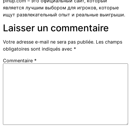
pinup.com – это официальный сайт, который
является лучшим выбором для игроков, которые
ищут развлекательный опыт и реальные выигрыши.
Laisser un commentaire
Votre adresse e-mail ne sera pas publiée.
Les champs
obligatoires sont indiqués avec
*
Commentaire
*