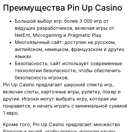
Преимущества Pin Up Casino
Большой выбор игр: более 3 000 игр от
ведущих разработчиков, включая игры от
NetEnt, Microgaming и Pragmatic Play.
Многоязычный сайт: доступен на русском,
английском, немецком, французском и других
языках.
Безопасность: сайт использует современные
технологии безопасности, чтобы обеспечить
безопасность игроков.
Pin Up Casino предлагает широкий спектр игр,
включая слоты, карточные игры, рулетку, покер и
другие. Игроки могут выбрать игру, которая им
понравится, и начать играть с минимальной суммой
1 евро.
Кроме того, Pin Up Casino предлагает множество
бонусов и акций, чтобы помочь игрокам начать