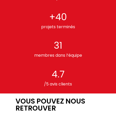
+40
projets terminés
31
membres dans l’équipe
4.7
/5 avis clients
VOUS POUVEZ NOUS
RETROUVER