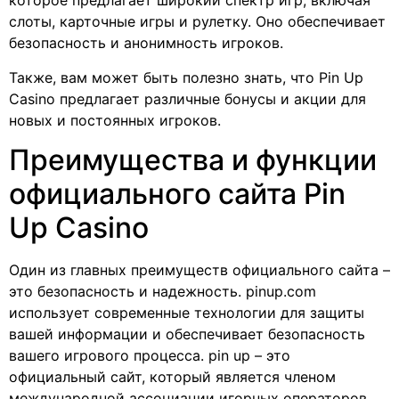
которое предлагает широкий спектр игр, включая
слоты, карточные игры и рулетку. Оно обеспечивает
безопасность и анонимность игроков.
Также, вам может быть полезно знать, что Pin Up
Casino предлагает различные бонусы и акции для
новых и постоянных игроков.
Преимущества и функции
официального сайта Pin
Up Casino
Один из главных преимуществ официального сайта –
это безопасность и надежность. pinup.com
использует современные технологии для защиты
вашей информации и обеспечивает безопасность
вашего игрового процесса. pin up – это
официальный сайт, который является членом
международной ассоциации игорных операторов,