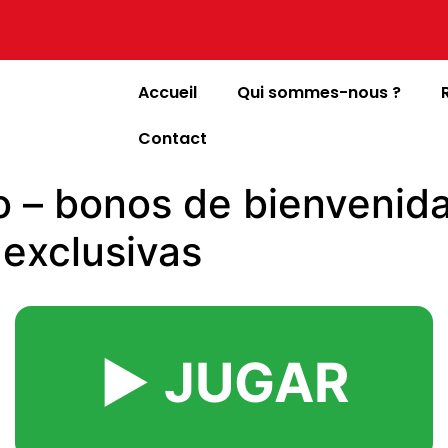
Accueil
Qui sommes-nous ?
Contact
o – bonos de bienvenida
exclusivas
▶️ JUGAR