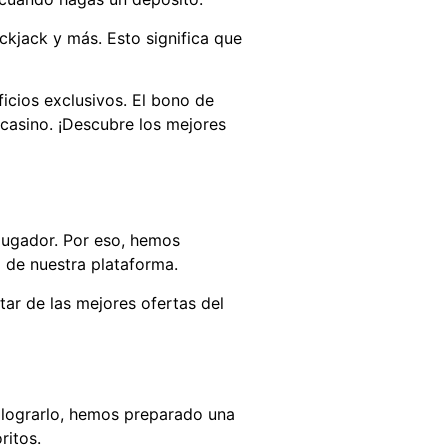
ckjack y más. Esto significa que
icios exclusivos. El bono de
 casino. ¡Descubre los mejores
jugador. Por eso, hemos
 de nuestra plataforma.
ar de las mejores ofertas del
a lograrlo, hemos preparado una
ritos.