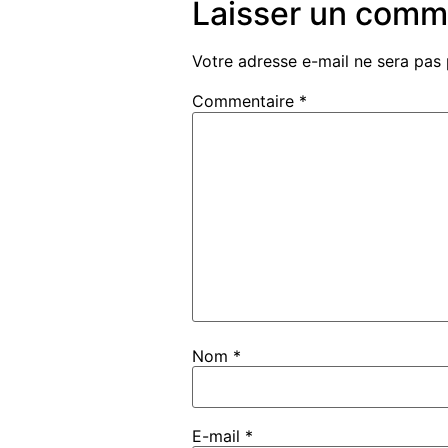
Laisser un comm
Votre adresse e-mail ne sera pas 
Commentaire
*
Nom
*
E-mail
*