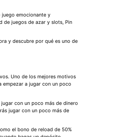
e juego emocionante y
de juegos de azar y slots, Pin
hora y descubre por qué es uno de
sivos. Uno de los mejores motivos
ra empezar a jugar con un poco
s jugar con un poco más de dinero
odrás jugar con un poco más de
 como el bono de reload de 50%
 cuando hagas un depósito.