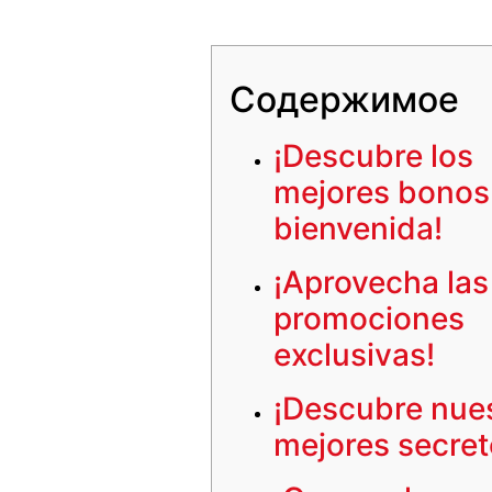
Содержимое
¡Descubre los
mejores bonos
bienvenida!
¡Aprovecha las
promociones
exclusivas!
¡Descubre nue
mejores secret