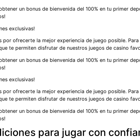
obtener un bonus de bienvenida del 100% en tu primer depó
os!
nes exclusivas!
 por ofrecerte la mejor experiencia de juego posible. Par
ue te permiten disfrutar de nuestros juegos de casino favo
obtener un bonus de bienvenida del 100% en tu primer depó
os!
nes exclusivas!
 por ofrecerte la mejor experiencia de juego posible. Par
ue te permiten disfrutar de nuestros juegos de casino favo
obtener un bonus de bienvenida del 100% en tu primer depó
os!
iciones para jugar con confia