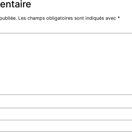
entaire
publiée.
Les champs obligatoires sont indiqués avec
*