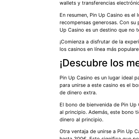
wallets y transferencias electróni
En resumen, Pin Up Casino es el 
recompensas generosas. Con su pr
Up Casino es un destino que no t
¡Comienza a disfrutar de la expe
los casinos en línea más populare
¡Descubre los me
Pin Up Casino es un lugar ideal p
para unirse a este casino es el 
de dinero extra.
El bono de bienvenida de Pin Up 
al principio. Además, este bono t
dinero al principio.
Otra ventaja de unirse a Pin Up 
hasta 300€. Esto significa que p