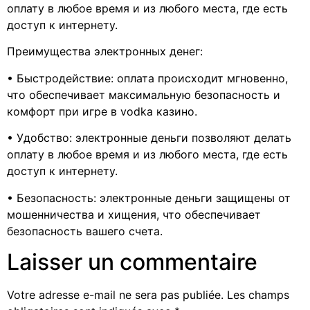
оплату в любое время и из любого места, где есть
доступ к интернету.
Преимущества электронных денег:
• Быстродействие: оплата происходит мгновенно,
что обеспечивает максимальную безопасность и
комфорт при игре в vodka казино.
• Удобство: электронные деньги позволяют делать
оплату в любое время и из любого места, где есть
доступ к интернету.
• Безопасность: электронные деньги защищены от
мошенничества и хищения, что обеспечивает
безопасность вашего счета.
Laisser un commentaire
Votre adresse e-mail ne sera pas publiée.
Les champs