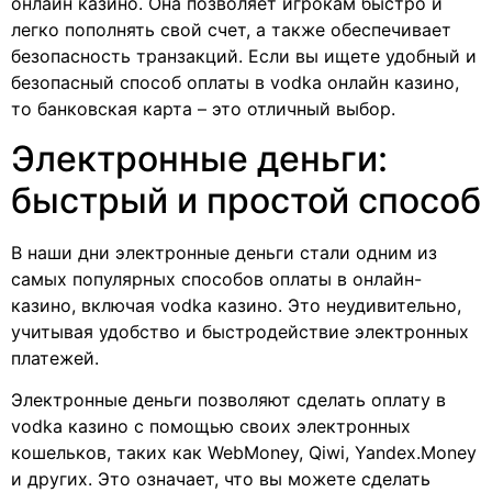
онлайн казино. Она позволяет игрокам быстро и
легко пополнять свой счет, а также обеспечивает
безопасность транзакций. Если вы ищете удобный и
безопасный способ оплаты в vodka онлайн казино,
то банковская карта – это отличный выбор.
Электронные деньги:
быстрый и простой способ
В наши дни электронные деньги стали одним из
самых популярных способов оплаты в онлайн-
казино, включая vodka казино. Это неудивительно,
учитывая удобство и быстродействие электронных
платежей.
Электронные деньги позволяют сделать оплату в
vodka казино с помощью своих электронных
кошельков, таких как WebMoney, Qiwi, Yandex.Money
и других. Это означает, что вы можете сделать