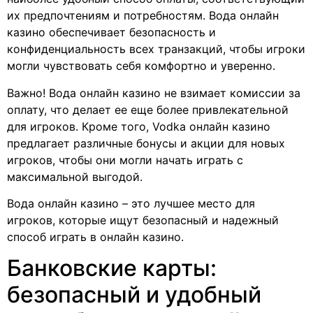
их предпочтениям и потребностям. Вода онлайн
казино обеспечивает безопасность и
конфиденциальность всех транзакций, чтобы игроки
могли чувствовать себя комфортно и уверенно.
Важно! Вода онлайн казино не взимает комиссии за
оплату, что делает ее еще более привлекательной
для игроков. Кроме того, Vodka онлайн казино
предлагает различные бонусы и акции для новых
игроков, чтобы они могли начать играть с
максимальной выгодой.
Вода онлайн казино – это лучшее место для
игроков, которые ищут безопасный и надежный
способ играть в онлайн казино.
Банковские карты:
безопасный и удобный