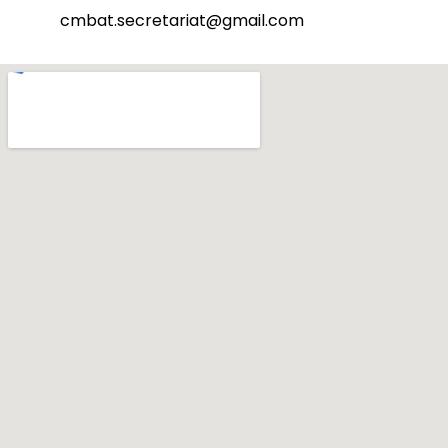
cmbat.secretariat@gmail.com