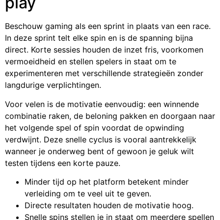
play
Beschouw gaming als een sprint in plaats van een race.
In deze sprint telt elke spin en is de spanning bijna
direct. Korte sessies houden de inzet fris, voorkomen
vermoeidheid en stellen spelers in staat om te
experimenteren met verschillende strategieën zonder
langdurige verplichtingen.
Voor velen is de motivatie eenvoudig: een winnende
combinatie raken, de beloning pakken en doorgaan naar
het volgende spel of spin voordat de opwinding
verdwijnt. Deze snelle cyclus is vooral aantrekkelijk
wanneer je onderweg bent of gewoon je geluk wilt
testen tijdens een korte pauze.
Minder tijd op het platform betekent minder
verleiding om te veel uit te geven.
Directe resultaten houden de motivatie hoog.
Snelle spins stellen je in staat om meerdere spellen