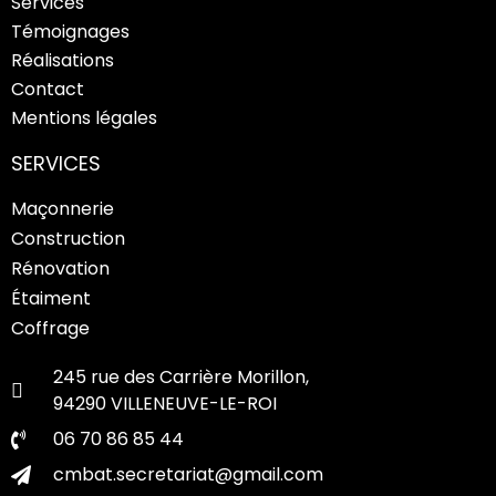
Services
Témoignages
Réalisations
Contact
Mentions légales
SERVICES
Maçonnerie
Construction
Rénovation
Étaiment
Coffrage
245 rue des Carrière Morillon,
94290 VILLENEUVE-LE-ROI
06 70 86 85 44
cmbat.secretariat@gmail.com