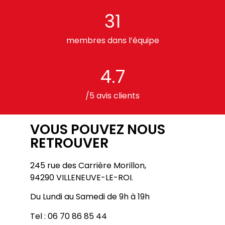
31
membres dans l’équipe
4.7
/5 avis clients
VOUS POUVEZ NOUS
RETROUVER
245 rue des Carrière Morillon,
94290 VILLENEUVE-LE-ROI.
Du Lundi au Samedi de 9h à 19h
Tel : 06 70 86 85 44