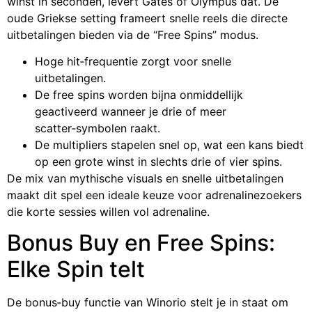
winst in seconden, levert Gates of Olympus dat. De
oude Griekse setting frameert snelle reels die directe
uitbetalingen bieden via de “Free Spins” modus.
Hoge hit‑frequentie zorgt voor snelle
uitbetalingen.
De free spins worden bijna onmiddellijk
geactiveerd wanneer je drie of meer
scatter‑symbolen raakt.
De multipliers stapelen snel op, wat een kans biedt
op een grote winst in slechts drie of vier spins.
De mix van mythische visuals en snelle uitbetalingen
maakt dit spel een ideale keuze voor adrenalinezoekers
die korte sessies willen vol adrenaline.
Bonus Buy en Free Spins:
Elke Spin telt
De bonus‑buy functie van Winorio stelt je in staat om