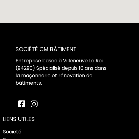
SOCIÉTÉ CM BÂTIMENT
Entreprise basée à Villeneuve Le Roi
(94290) Spécialisé depuis 10 ans dans
la maçonnerie et rénovation de
bâtiments.
LIENS UTILES
Société