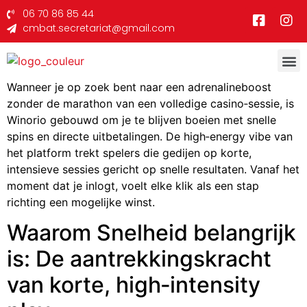
06 70 86 85 44
cmbat.secretariat@gmail.com
Wanneer je op zoek bent naar een adrenalineboost
zonder de marathon van een volledige casino‑sessie, is
Winorio gebouwd om je te blijven boeien met snelle
spins en directe uitbetalingen. De high‑energy vibe van
het platform trekt spelers die gedijen op korte,
intensieve sessies gericht op snelle resultaten. Vanaf het
moment dat je inlogt, voelt elke klik als een stap
richting een mogelijke winst.
Waarom Snelheid belangrijk
is: De aantrekkingskracht
van korte, high‑intensity