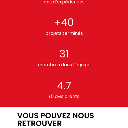
ans d’expériences
+40
projets terminés
31
membres dans l’équipe
4.7
/5 avis clients
VOUS POUVEZ NOUS
RETROUVER