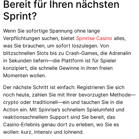
Bereit für Ihren nächsten
Sprint?
Wenn Sie sofortige Spannung ohne lange
Verpflichtungen suchen, bietet
Spinrise Casino
alles,
was Sie brauchen, um sofort loszulegen. Von
blitzschnellen Slots bis zu Crash-Games, die Adrenalin
in Sekunden liefern—die Plattform ist für Spieler
konzipiert, die schnelle Gewinne in ihren freien
Momenten wollen.
Der nächste Schritt ist einfach: Registrieren Sie sich
noch heute, zahlen Sie mit Ihrer bevorzugten Methode—
crypto oder traditionell—ein und tauchen Sie in die
Action ein. Mit Spinrise’s schnellem Spielumfeld und
reaktionsschnellem Support sind Sie bereit, das
Casino‑Erlebnis genau dort zu erleben, wo Sie es
wollen: kurz, intensiv und lohnend.