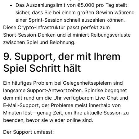
Das Auszahlungslimit von €5.000 pro Tag stellt
sicher, dass Sie bei einem großen Gewinn während
einer Sprint‑Session schnell auszahlen können.
Diese Crypto-Infrastruktur passt perfekt zum
Short‑Session‑Denken und eliminiert Reibungsverluste
zwischen Spiel und Belohnung.
9. Support, der mit Ihrem
Spiel Schritt hält
Ein häufiges Problem bei Gelegenheitsspielern sind
langsame Support‑Antwortzeiten. Spinrise begegnet
dem mit rund um die Uhr verfügbarem Live‑Chat und
E‑Mail‑Support, der Probleme meist innerhalb von
Minuten löst—genug Zeit, um Ihre aktuelle Session zu
beenden, bevor sie wieder online sind.
Der Support umfasst: