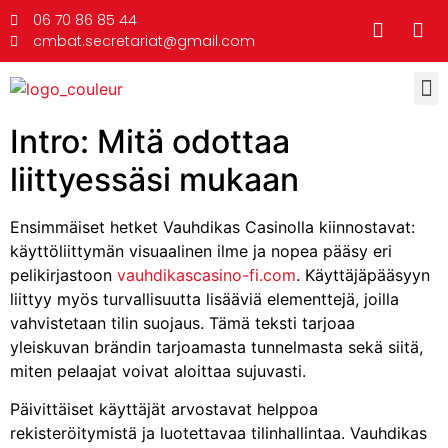
06 70 86 85 44
cmbat.secretariat@gmail.com
Intro: Mitä odottaa
liittyessäsi mukaan
Ensimmäiset hetket Vauhdikas Casinolla kiinnostavat:
käyttöliittymän visuaalinen ilme ja nopea pääsy eri
pelikirjastoon
vauhdikascasino-fi.com
. Käyttäjäpääsyyn
liittyy myös turvallisuutta lisääviä elementtejä, joilla
vahvistetaan tilin suojaus. Tämä teksti tarjoaa
yleiskuvan brändin tarjoamasta tunnelmasta sekä siitä,
miten pelaajat voivat aloittaa sujuvasti.
Päivittäiset käyttäjät arvostavat helppoa
rekisteröitymistä ja luotettavaa tilinhallintaa. Vauhdikas