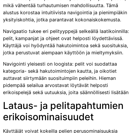
mikä vähentää turhautumisen mahdollisuutta. Tämä
alustus korostaa intuitiivista navigointia ja pienimpiäkin
yksityiskohtia, jotka parantavat kokonaiskokemusta.
Navigaatio tukee eri pelityyppejä selkeällä laatikoinnilla:
pelit, kampanjat ja ohjeet ovat helposti löydettävissä.
Käyttäjä voi hyödyntää hakutoimintoa sekä suosituksia,
jotka perustuvat aiempaan käyttöön ja mieltymyksiin.
Navigointi yleisesti on loogista: pelit voi suodattaa
kategoria- sekä hakutoimintojen kautta, ja oikotiet
auttavat siirtymään suosituimpiin peleihin. Hieman
pidempää selailua arvostavat löytävät helposti
erikoispelejä sekä uutuuksia, joita säännöllisesti lisätään
Lataus- ja pelitapahtumien
erikoisominaisuudet
Käyttäjät voivat kokeilla pelien perusominaisuuksia