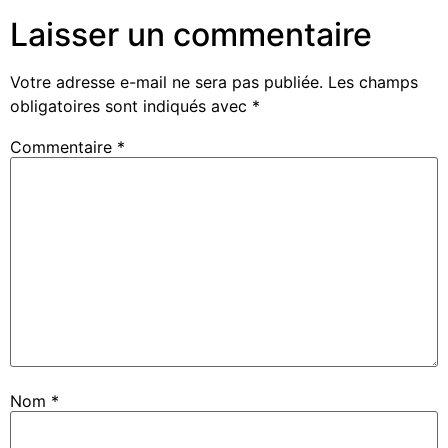
Laisser un commentaire
Votre adresse e-mail ne sera pas publiée.
Les champs
obligatoires sont indiqués avec
*
Commentaire
*
Nom
*