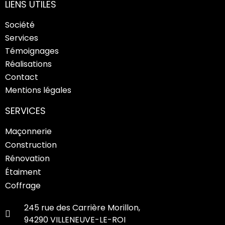
LIENS UTILES
Société
Services
Témoignages
Réalisations
Contact
Mentions légales
SERVICES
Maçonnerie
Construction
Rénovation
Étaiment
Coffrage
245 rue des Carrière Morillon,
94290 VILLENEUVE-LE-ROI