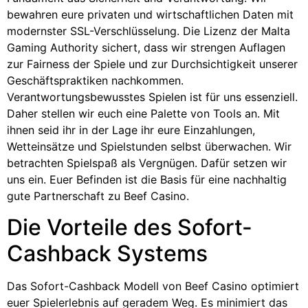
bewahren eure privaten und wirtschaftlichen Daten mit
modernster SSL-Verschlüsselung. Die Lizenz der Malta
Gaming Authority sichert, dass wir strengen Auflagen
zur Fairness der Spiele und zur Durchsichtigkeit unserer
Geschäftspraktiken nachkommen.
Verantwortungsbewusstes Spielen ist für uns essenziell.
Daher stellen wir euch eine Palette von Tools an. Mit
ihnen seid ihr in der Lage ihr eure Einzahlungen,
Wetteinsätze und Spielstunden selbst überwachen. Wir
betrachten Spielspaß als Vergnügen. Dafür setzen wir
uns ein. Euer Befinden ist die Basis für eine nachhaltig
gute Partnerschaft zu Beef Casino.
Die Vorteile des Sofort-
Cashback Systems
Das Sofort-Cashback Modell von Beef Casino optimiert
euer Spielerlebnis auf geradem Weg. Es minimiert das