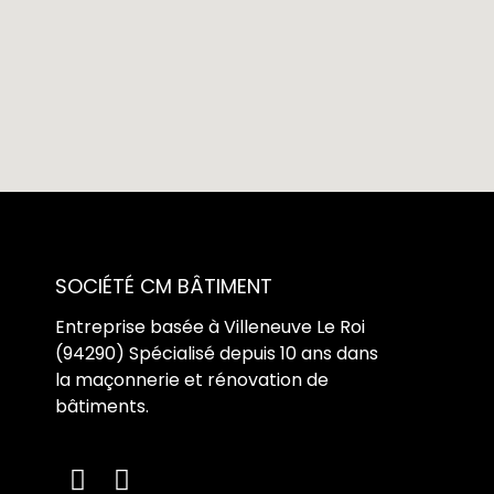
SOCIÉTÉ CM BÂTIMENT
Entreprise basée à Villeneuve Le Roi
(94290) Spécialisé depuis 10 ans dans
la maçonnerie et rénovation de
bâtiments.