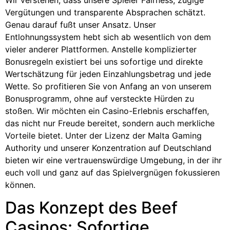
Vergütungen und transparente Absprachen schätzt.
Genau darauf fußt unser Ansatz. Unser
Entlohnungssystem hebt sich ab wesentlich von dem
vieler anderer Plattformen. Anstelle komplizierter
Bonusregeln existiert bei uns sofortige und direkte
Wertschätzung für jeden Einzahlungsbetrag und jede
Wette. So profitieren Sie von Anfang an von unserem
Bonusprogramm, ohne auf versteckte Hürden zu
stoßen. Wir möchten ein Casino-Erlebnis erschaffen,
das nicht nur Freude bereitet, sondern auch merkliche
Vorteile bietet. Unter der Lizenz der Malta Gaming
Authority und unserer Konzentration auf Deutschland
bieten wir eine vertrauenswürdige Umgebung, in der ihr
euch voll und ganz auf das Spielvergnügen fokussieren
können.
Das Konzept des Beef
Casinos: Sofortige