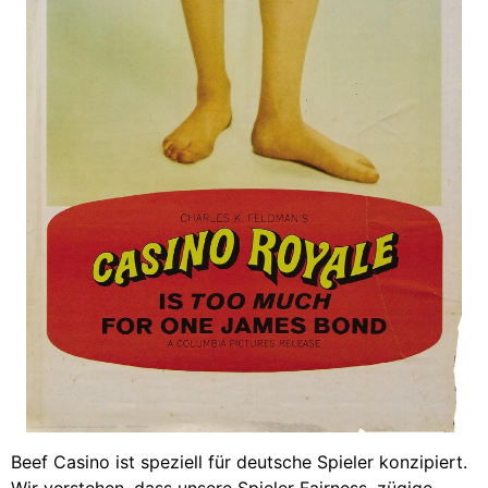
Beef Casino ist speziell für deutsche Spieler konzipiert.
Wir verstehen, dass unsere Spieler Fairness, zügige