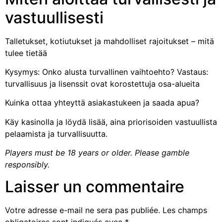
vastuullisesti
Talletukset, kotiutukset ja mahdolliset rajoitukset – mitä
tulee tietää
Kysymys: Onko alusta turvallinen vaihtoehto? Vastaus:
turvallisuus ja lisenssit ovat korostettuja osa-alueita
Kuinka ottaa yhteyttä asiakastukeen ja saada apua?
Käy kasinolla ja löydä lisää, aina priorisoiden vastuullista
pelaamista ja turvallisuutta.
Players must be 18 years or older. Please gamble
responsibly.
Laisser un commentaire
Votre adresse e-mail ne sera pas publiée.
Les champs