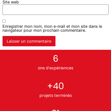
Site web
Enregistrer mon nom, mon e-mail et mon site dans le
navigateur pour mon prochain commentaire.
6
ans d’expériences
+40
projets terminés