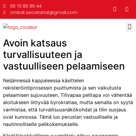
06 70 86 85 44
cmbat.secretariat@gmail.com
Avoin katsaus
turvallisuuteen ja
vastuulliseen pelaamiseen
Neljännessä kappaleessa käsittelen
rekisteröintiprosessin puuttumista ja sen vaikutusta
pelaamisen sujuvuuteen. Tilivapaa pelitapa voi vähentää
aloitukseen liittyvää byrokratiaa, mutta samalla on syytä
varmistaa, että turvallisuusnäkökohdat ja tilin suojaus
ovat kunnossa. Tämä luo perustan vastuulliselle ja
nautinnolliselle pelikokemukselle.
Käyttäjäystävällinen suunnittelu näkyy navigoinnin