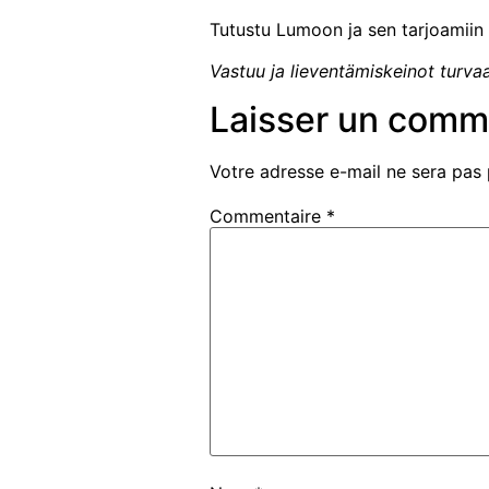
Tutustu Lumoon ja sen tarjoamiin k
Vastuu ja lieventämiskeinot turv
Laisser un comm
Votre adresse e-mail ne sera pas 
Commentaire
*