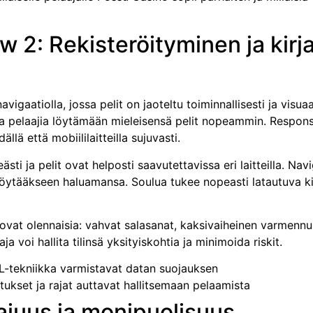
w 2: Rekisteröityminen ja kir
igaatiolla, jossa pelit on jaoteltu toiminnallisesti ja visua
 pelaajia löytämään mieleisensä pelit nopeammin. Responsi
lä että mobiililaitteilla sujuvasti.
ästi ja pelit ovat helposti saavutettavissa eri laitteilla. Na
 löytääkseen haluamansa. Soulua tukee nopeasti latautuva ki
s ovat olennaisia: vahvat salasanat, kaksivaiheinen varmennu
a voi hallita tilinsä yksityiskohtia ja minimoida riskit.
SSL-tekniikka varmistavat datan suojauksen
tukset ja rajat auttavat hallitsemaan pelaamista
aajuus ja monipuolisuus