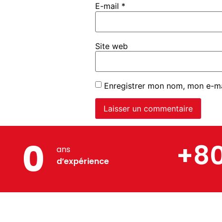
E-mail
*
Site web
Enregistrer mon nom, mon e-ma
0
+8
ans
d’expérience