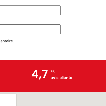
entaire.
4,7
/5
avis clients