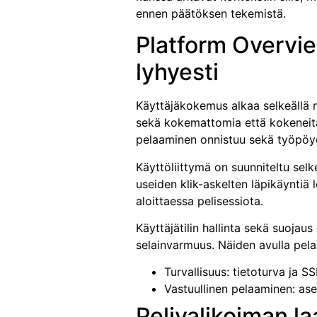
ennen päätöksen tekemistä.
Platform Overvie
lyhyesti
Käyttäjäkokemus alkaa selkeällä nav
sekä kokemattomia että kokeneita
pelaaminen onnistuu sekä työpöydäl
Käyttöliittymä on suunniteltu selke
useiden klik-askelten läpikäyntiä
aloittaessa pelisessiota.
Käyttäjätilin hallinta sekä suojau
selainvarmuus. Näiden avulla pelaaj
Turvallisuus: tietoturva ja 
Vastuullinen pelaaminen: ase
Pelivalikoiman l