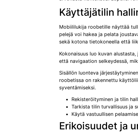
Käyttäjätilin hall
Mobiililukija roobetille näyttää t
pelejä voi hakea ja pelata jousta
sekä kotona tietokoneella että liik
Kokonaisuus luo kuvan alustasta,
että navigaation selkeydessä, mikä
Sisällön luonteva järjestäytymine
roobetissa on rakennettu käyttöl
syventämiseksi.
Rekisteröityminen ja tilin ha
Tarkista tilin turvallisuus ja
Käytä vastuullisen pelaamise
Erikoisuudet ja u