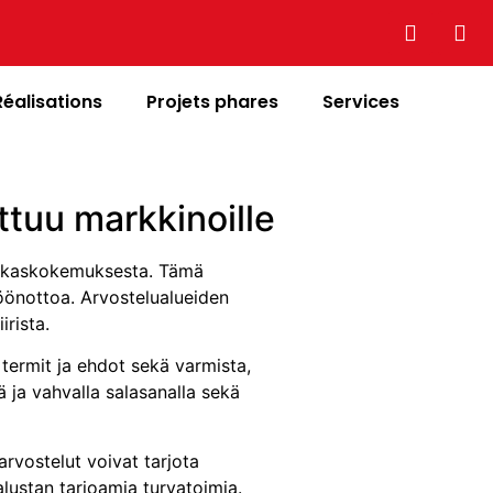
Réalisations
Projets phares
Services
ttuu markkinoille
asiakaskokemuksesta. Tämä
öönottoa. Arvostelualueiden
rista.
 termit ja ehdot sekä varmista,
lä ja vahvalla salasanalla sekä
arvostelut voivat tarjota
lustan tarjoamia turvatoimia.