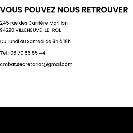
VOUS POUVEZ NOUS RETROUVER
245 rue des Carrière Morillon,
94290 VILLENEUVE-LE-ROI.
Du Lundi au Samedi de 9h à 19h
Tel : 06 70 86 85 44
cmbat.secretariat@gmail.com