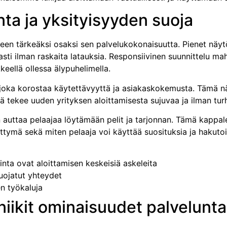
inta ja yksityisyyden suoja
ulleen tärkeäksi osaksi sen palvelukokonaisuutta. Pienet näyt
vasti ilman raskaita latauksia. Responsiivinen suunnittelu 
keellä ollessa älypuhelimella.
 joka korostaa käytettävyyttä ja asiakaskokemusta. Tämä nä
 tekee uuden yrityksen aloittamisesta sujuvaa ja ilman turh
n auttaa pelaajaa löytämään pelit ja tarjonnan. Tämä kappale
iittymä sekä miten pelaaja voi käyttää suosituksia ja haku
llinta ovat aloittamisen keskeisiä askeleita
 suojatut yhteydet
n työkaluja
niikit ominaisuudet palveluntar