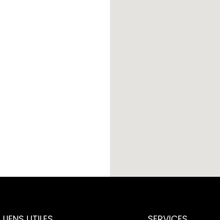
LIENS UTILES
SERVICES