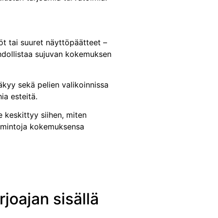
öt tai suuret näyttöpäätteet –
mahdollistaa sujuvan kokemuksen
kyy sekä pelien valikoinnissa
ia esteitä.
 keskittyy siihen, miten
toimintoja kokemuksensa
joajan sisällä