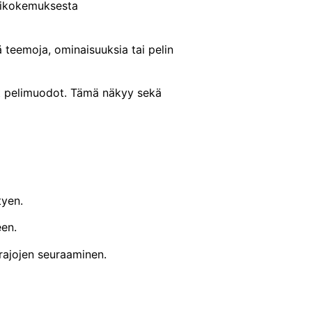
elikokemuksesta
 teemoja, ominaisuuksia tai pelin
set pelimuodot. Tämä näkyy sekä
tyen.
een.
rajojen seuraaminen.