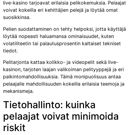
live-kasino tarjoavat erilaisia pelikokemuksia. Pelaajat
voivat kokeilla eri kehittäjien pelejä ja löytää omat
suosikkinsa.
Pelien suodattaminen on tehty helpoksi, jotta käyttäjä
löytää nopeasti haluamansa ominaisuudet, kuten
volatiliteetin tai palautusprosentin kaltaiset tekniset
tiedot.
Pelitarjonta kattaa kolikko- ja videopelit sekä live-
kasinon, tarjoten laajan valikoiman pelityyppejä ja eri
palkintomahdollisuuksia. Tämä monipuolisuus antaa
pelaajalle mahdollisuuden kokeilla erilaisia teemoja ja
mekanismeja.
Tietohallinto: kuinka
pelaajat voivat minimoida
riskit