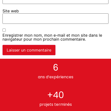
Site web
Enregistrer mon nom, mon e-mail et mon site dans le
navigateur pour mon prochain commentaire.
6
ans d’expériences
+40
projets terminés