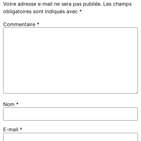
Votre adresse e-mail ne sera pas publiée.
Les champs
obligatoires sont indiqués avec
*
Commentaire
*
Nom
*
E-mail
*