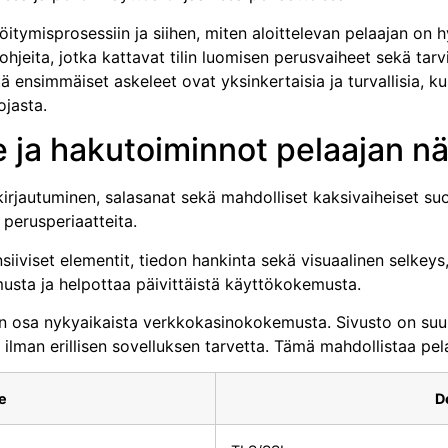
itymisprosessiin ja siihen, miten aloittelevan pelaajan on hy
ohjeita, jotka kattavat tilin luomisen perusvaiheet sekä tar
ä ensimmäiset askeleet ovat yksinkertaisia ja turvallisia, k
ojasta.
 ja hakutoiminnot pelaajan n
: kirjautuminen, salasanat sekä mahdolliset kaksivaiheiset su
 perusperiaatteita.
iiviset elementit, tiedon hankinta sekä visuaalinen selkeys
musta ja helpottaa päivittäistä käyttökokemusta.
nen osa nykyaikaista verkkokasinokokemusta. Sivusto on suun
la ilman erillisen sovelluksen tarvetta. Tämä mahdollistaa pe
e
D