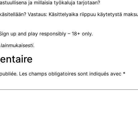
tuullisena ja millaisia työkaluja tarjotaan?
äsitellään? Vastaus: Käsittelyaika riippuu käytetystä maksu
ign up and play responsibly – 18+ only.
 lainmukaisesti.
entaire
publiée.
Les champs obligatoires sont indiqués avec
*