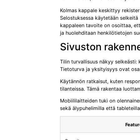
Kolmas kappale keskittyy rekisterö
Selostuksessa käytetään selkeitä 
kappaleen tavoite on osoittaa, ett
ja huolehditaan henkilötietojen su
Sivuston rakenne
Tilin turvallisuus näkyy selkeästi
Tietoturva ja yksityisyys ovat osa
Käytännön ratkaisut, kuten respons
tilanteissa. Tämä rakentaa luotta
Mobiililaitteiden tuki on olennai
sekä älypuhelimilla että tableteil
Featur