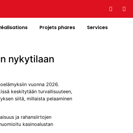
Réalisations
Projets phares
Services
n nykytilaan
inoelämyksiin vuonna 2026.
ssä keskitytään turvallisuuteen,
tyksen siitä, millaista pelaaminen
aisuus ja rahansiirtojen
 huomioitu kasinoalustan