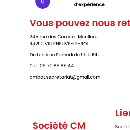
0
d’expérience
Vous pouvez nous re
245 rue des Carrière Morillon,
94290 VILLENEUVE-LE-ROI.
Du Lundi au Samedi de 9h à 19h
Tel : 06 70 86 85 44
cmbat.secretariat@gmail.com
Lie
Société CM
Sociét