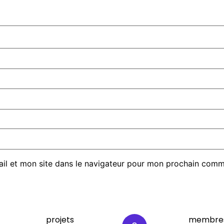
il et mon site dans le navigateur pour mon prochain comm
projets
membre