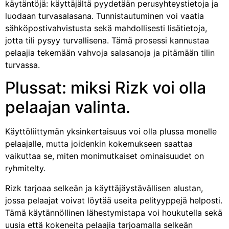
käytäntöjä: käyttäjältä pyydetään perusyhteystietoja ja
luodaan turvasalasana. Tunnistautuminen voi vaatia
sähköpostivahvistusta sekä mahdollisesti lisätietoja,
jotta tili pysyy turvallisena. Tämä prosessi kannustaa
pelaajia tekemään vahvoja salasanoja ja pitämään tilin
turvassa.
Plussat: miksi Rizk voi olla
pelaajan valinta.
Käyttöliittymän yksinkertaisuus voi olla plussa monelle
pelaajalle, mutta joidenkin kokemukseen saattaa
vaikuttaa se, miten monimutkaiset ominaisuudet on
ryhmitelty.
Rizk tarjoaa selkeän ja käyttäjäystävällisen alustan,
jossa pelaajat voivat löytää useita pelityyppejä helposti.
Tämä käytännöllinen lähestymistapa voi houkutella sekä
uusia että kokeneita pelaajia tarjoamalla selkeän