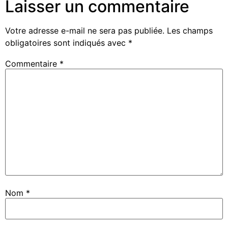
Laisser un commentaire
Votre adresse e-mail ne sera pas publiée.
Les champs
obligatoires sont indiqués avec
*
Commentaire
*
Nom
*