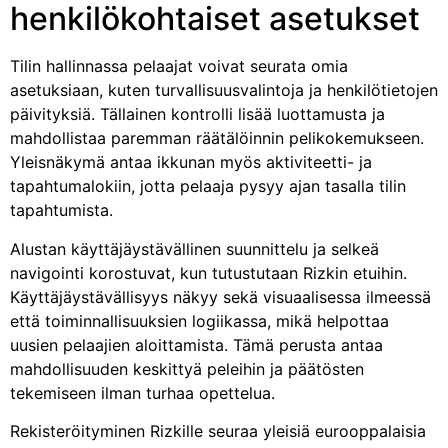
henkilökohtaiset asetukset
Tilin hallinnassa pelaajat voivat seurata omia
asetuksiaan, kuten turvallisuusvalintoja ja henkilötietojen
päivityksiä. Tällainen kontrolli lisää luottamusta ja
mahdollistaa paremman räätälöinnin pelikokemukseen.
Yleisnäkymä antaa ikkunan myös aktiviteetti- ja
tapahtumalokiin, jotta pelaaja pysyy ajan tasalla tilin
tapahtumista.
Alustan käyttäjäystävällinen suunnittelu ja selkeä
navigointi korostuvat, kun tutustutaan Rizkin etuihin.
Käyttäjäystävällisyys näkyy sekä visuaalisessa ilmeessä
että toiminnallisuuksien logiikassa, mikä helpottaa
uusien pelaajien aloittamista. Tämä perusta antaa
mahdollisuuden keskittyä peleihin ja päätösten
tekemiseen ilman turhaa opettelua.
Rekisteröityminen Rizkille seuraa yleisiä eurooppalaisia