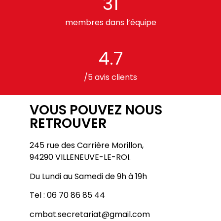
31
membres dans l’équipe
4.7
/5 avis clients
VOUS POUVEZ NOUS
RETROUVER
245 rue des Carrière Morillon,
94290 VILLENEUVE-LE-ROI.
Du Lundi au Samedi de 9h à 19h
Tel : 06 70 86 85 44
cmbat.secretariat@gmail.com