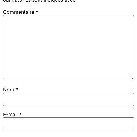
Commentaire
*
Nom
*
E-mail
*