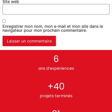
Site web
Enregistrer mon nom, mon e-mail et mon site dans le
navigateur pour mon prochain commentaire.
6
ans d’expériences
+40
projets terminés