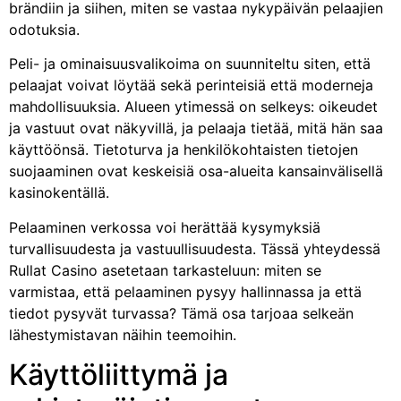
brändiin ja siihen, miten se vastaa nykypäivän pelaajien
odotuksia.
Peli- ja ominaisuusvalikoima on suunniteltu siten, että
pelaajat voivat löytää sekä perinteisiä että moderneja
mahdollisuuksia. Alueen ytimessä on selkeys: oikeudet
ja vastuut ovat näkyvillä, ja pelaaja tietää, mitä hän saa
käyttöönsä. Tietoturva ja henkilökohtaisten tietojen
suojaaminen ovat keskeisiä osa-alueita kansainvälisellä
kasinokentällä.
Pelaaminen verkossa voi herättää kysymyksiä
turvallisuudesta ja vastuullisuudesta. Tässä yhteydessä
Rullat Casino asetetaan tarkasteluun: miten se
varmistaa, että pelaaminen pysyy hallinnassa ja että
tiedot pysyvät turvassa? Tämä osa tarjoaa selkeän
lähestymistavan näihin teemoihin.
Käyttöliittymä ja