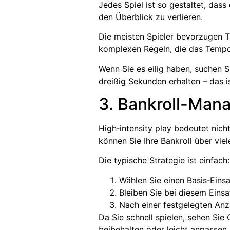
Jedes Spiel ist so gestaltet, das
den Überblick zu verlieren.
Die meisten Spieler bevorzugen Ti
komplexen Regeln, die das Temp
Wenn Sie es eilig haben, suchen S
dreißig Sekunden erhalten – das is
3. Bankroll-Man
High‑intensity play bedeutet nic
können Sie Ihre Bankroll über vie
Die typische Strategie ist einfach:
Wählen Sie einen Basis‑Einsa
Bleiben Sie bei diesem Einsa
Nach einer festgelegten Anza
Da Sie schnell spielen, sehen Sie
beibehalten oder leicht anpassen 