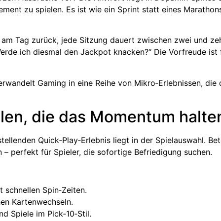
ement zu spielen. Es ist wie ein Sprint statt eines Marathons
 am Tag zurück, jede Sitzung dauert zwischen zwei und ze
Werde ich diesmal den Jackpot knacken?“ Die Vorfreude ist 
erwandelt Gaming in eine Reihe von Mikro‑Erlebnissen, die
hlen, die das Momentum halte
ellenden Quick‑Play‑Erlebnis liegt in der Spielauswahl. Beto
 – perfekt für Spieler, die sofortige Befriedigung suchen.
 schnellen Spin‑Zeiten.
hen Kartenwechseln.
 Spiele im Pick‑10‑Stil.