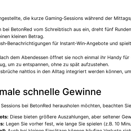
ngestellte, die kurze Gaming‑Sessions während der Mittagsp
h bei BetonRed vom Schreibtisch aus ein, dreht fünf Runden i
inen kleinen Betrag.
ush‑Benachrichtigungen für Instant‑Win‑Angebote und spie
ach dem Abendessen öffnet sie noch einmal ihr Handy für 
ug, um zu entspannen, ohne zu spät aufzustehen.
usbrüche nahtlos in den Alltag integriert werden können, u
imale schnelle Gewinne
 Sessions bei BetonRed herausholen möchten, beachten Sie
ots:
Diese bieten größere Auszahlungen, aber seltener Gewin
s:
Legen Sie vorher fest, wie lange Sie spielen (z.B. 10 Minu
ll:
Auch bei kleinen Einsätzen können häufige Verluste sich