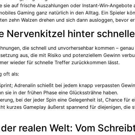
ie sie auf frische Auszahlungen oder Instant‑Win‑Angebot
mobiles Gaming ganz natürlich in den Alltag. Ein Spieler k
uten zehn Walzen drehen und sich dann ausloggen, bevor er 
e Nervenkitzel hinter schnel
ohnungen, die schnell und unvorhersehbar kommen – genau d
setzung aus, die mit Risiko und potenziellem Gewinn verbun
mmer wieder für schnelle Treffer zurückkommen lässt.
 oft als:
 Sprint; Adrenalin schießt bei jedem knapp verpassten Gewi
nn sie in der frühen Phase eine Glückssträhne haben.
erung, bei der jeder Spin eine Gelegenheit ist, Chance für 
t kurzes Gameplay äußerst spannend für diejenigen, die s
 der realen Welt: Vom Schreib