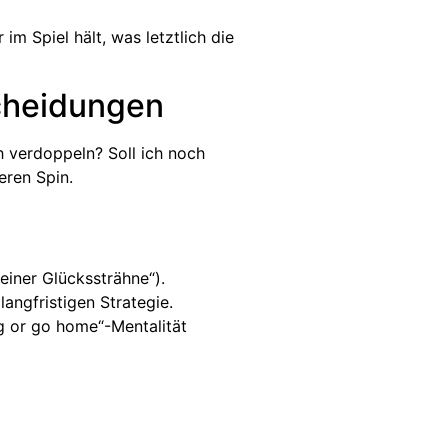
 im Spiel hält, was letztlich die
scheidungen
h verdoppeln? Soll ich noch
eren Spin.
 einer Glückssträhne“).
angfristigen Strategie.
ig or go home“-Mentalität