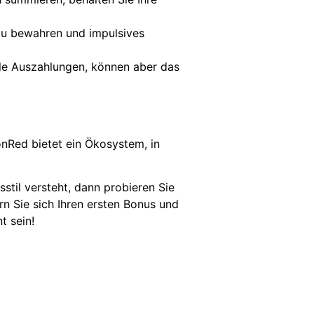
zu bewahren und impulsives
lle Auszahlungen, können aber das
tonRed bietet ein Ökosystem, in
stil versteht, dann probieren Sie
rn Sie sich Ihren ersten Bonus und
t sein!