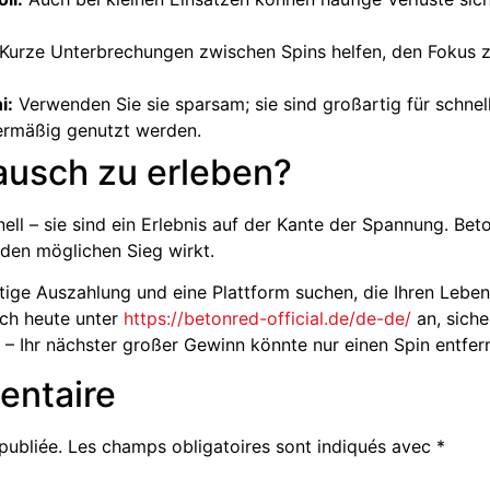
Kurze Unterbrechungen zwischen Spins helfen, den Fokus 
i:
Verwenden Sie sie sparsam; sie sind großartig für schne
ermäßig genutzt werden.
Rausch zu erleben?
nell – sie sind ein Erlebnis auf der Kante der Spannung. Be
 den möglichen Sieg wirkt.
ige Auszahlung und eine Plattform suchen, die Ihren Lebens
och heute unter
https://betonred-official.de/de-de/
an, siche
 – Ihr nächster großer Gewinn könnte nur einen Spin entfern
entaire
publiée.
Les champs obligatoires sont indiqués avec
*