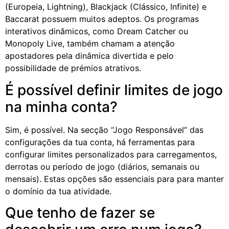
(Europeia, Lightning), Blackjack (Clássico, Infinite) e
Baccarat possuem muitos adeptos. Os programas
interativos dinâmicos, como Dream Catcher ou
Monopoly Live, também chamam a atenção
apostadores pela dinâmica divertida e pelo
possibilidade de prémios atrativos.
É possível definir limites de jogo
na minha conta?
Sim, é possível. Na secção “Jogo Responsável” das
configurações da tua conta, há ferramentas para
configurar limites personalizados para carregamentos,
derrotas ou período de jogo (diários, semanais ou
mensais). Estas opções são essenciais para para manter
o domínio da tua atividade.
Que tenho de fazer se