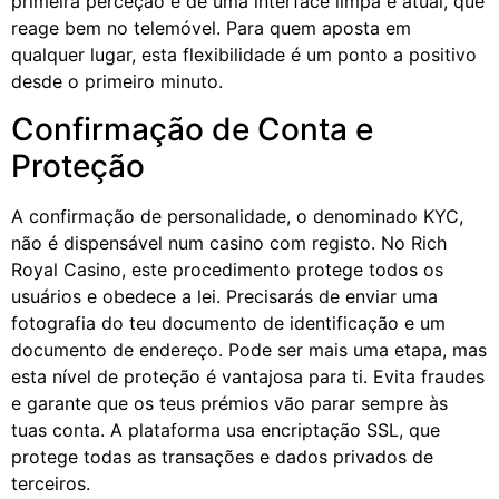
primeira perceção é de uma interface limpa e atual, que
reage bem no telemóvel. Para quem aposta em
qualquer lugar, esta flexibilidade é um ponto a positivo
desde o primeiro minuto.
Confirmação de Conta e
Proteção
A confirmação de personalidade, o denominado KYC,
não é dispensável num casino com registo. No Rich
Royal Casino, este procedimento protege todos os
usuários e obedece a lei. Precisarás de enviar uma
fotografia do teu documento de identificação e um
documento de endereço. Pode ser mais uma etapa, mas
esta nível de proteção é vantajosa para ti. Evita fraudes
e garante que os teus prémios vão parar sempre às
tuas conta. A plataforma usa encriptação SSL, que
protege todas as transações e dados privados de
terceiros.