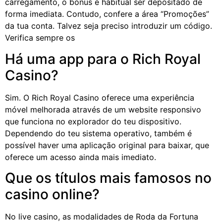
carregamento, o bónus é habitual ser depositado de
forma imediata. Contudo, confere a área “Promoções”
da tua conta. Talvez seja preciso introduzir um código.
Verifica sempre os
Há uma app para o Rich Royal
Casino?
Sim. O Rich Royal Casino oferece uma experiência
móvel melhorada através de um website responsivo
que funciona no explorador do teu dispositivo.
Dependendo do teu sistema operativo, também é
possível haver uma aplicação original para baixar, que
oferece um acesso ainda mais imediato.
Que os títulos mais famosos no
casino online?
No live casino, as modalidades de Roda da Fortuna