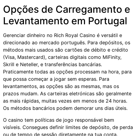
Opções de Carregamento e
Levantamento em Portugal
Gerenciar dinheiro no Rich Royal Casino é versátil e
direcionado ao mercado português. Para depósitos, os
métodos mais usados são cartões de débito e crédito
(Visa, Mastercard), carteiras digitais como MiFinity,
Skrill e Neteller, e transferências bancárias.
Praticamente todas as opções processam na hora, para
que possa começar a jogar sem esperas. Para
levantamentos, as opções são as mesmas, mas os
prazos mudam. As carteiras eletrónicas são geralmente
as mais rápidas, muitas vezes em menos de 24 horas.
Os métodos bancários podem demorar uns dias úteis.
O casino tem políticas de jogo responsável bem
visíveis. Consegues definir limites de depósito, de perda
ou de tempo de sessão diretamente na tua conta.