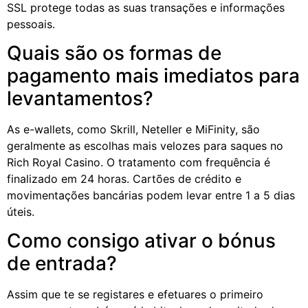
SSL protege todas as suas transações e informações
pessoais.
Quais são os formas de
pagamento mais imediatos para
levantamentos?
As e-wallets, como Skrill, Neteller e MiFinity, são
geralmente as escolhas mais velozes para saques no
Rich Royal Casino. O tratamento com frequência é
finalizado em 24 horas. Cartões de crédito e
movimentações bancárias podem levar entre 1 a 5 dias
úteis.
Como consigo ativar o bónus
de entrada?
Assim que te se registares e efetuares o primeiro