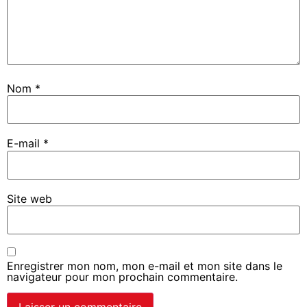
Nom
*
E-mail
*
Site web
Enregistrer mon nom, mon e-mail et mon site dans le
navigateur pour mon prochain commentaire.